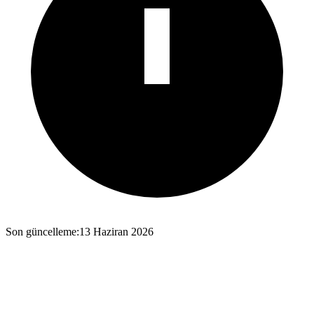
Son güncelleme
:
13 Haziran 2026