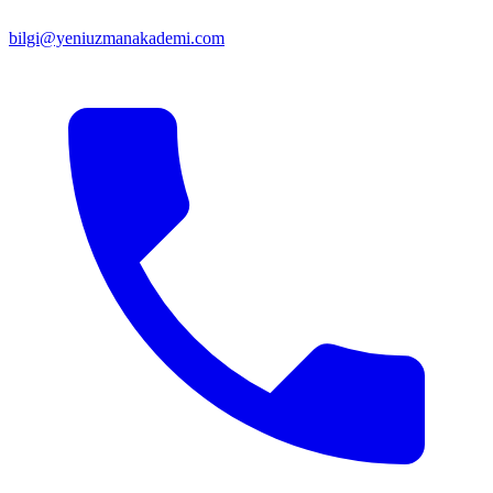
bilgi@yeniuzmanakademi.com