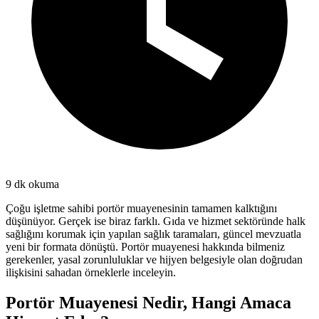
9
dk okuma
Çoğu işletme sahibi portör muayenesinin tamamen kalktığını
düşünüyor. Gerçek ise biraz farklı. Gıda ve hizmet sektöründe halk
sağlığını korumak için yapılan sağlık taramaları, güncel mevzuatla
yeni bir formata dönüştü. Portör muayenesi hakkında bilmeniz
gerekenler, yasal zorunluluklar ve hijyen belgesiyle olan doğrudan
ilişkisini sahadan örneklerle inceleyin.
Portör Muayenesi Nedir, Hangi Amaca