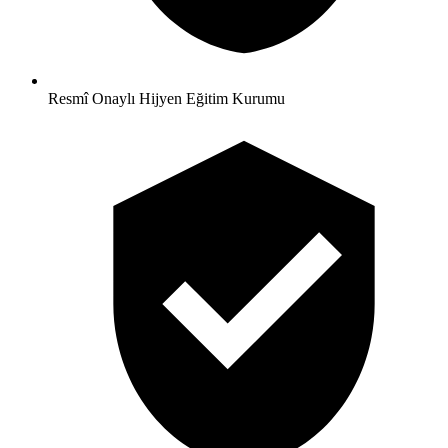
Resmî Onaylı Hijyen Eğitim Kurumu