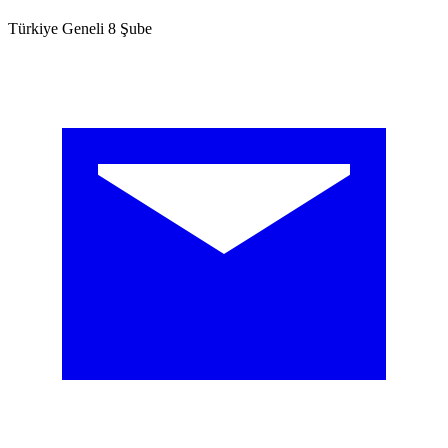
Türkiye Geneli 8 Şube