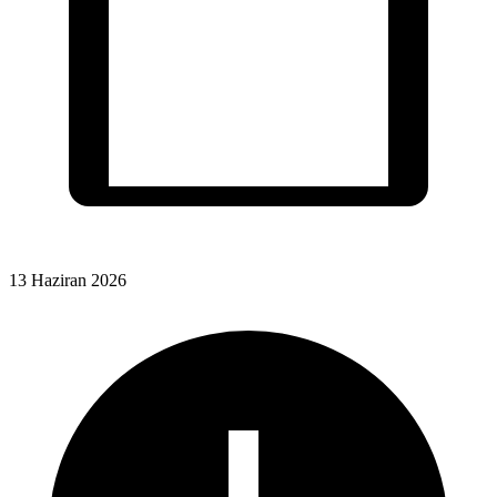
13 Haziran 2026