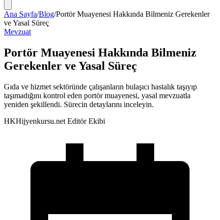
Ana Sayfa
/
Blog
/
Portör Muayenesi Hakkında Bilmeniz Gerekenler
ve Yasal Süreç
Mevzuat
Portör Muayenesi Hakkında Bilmeniz
Gerekenler ve Yasal Süreç
Gıda ve hizmet sektöründe çalışanların bulaşıcı hastalık taşıyıp
taşımadığını kontrol eden portör muayenesi, yasal mevzuatla
yeniden şekillendi. Sürecin detaylarını inceleyin.
HK
Hijyenkursu.net Editör Ekibi