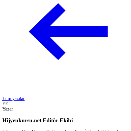
Tüm yazılar
EE
Yazar
Hijyenkursu.net Editör Ekibi