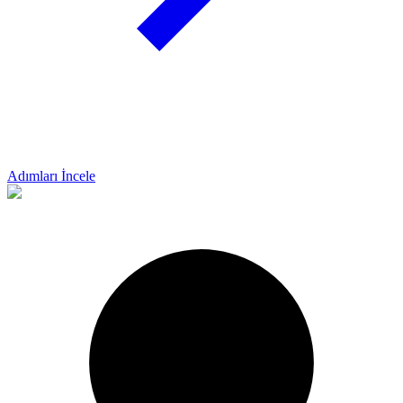
Adımları İncele