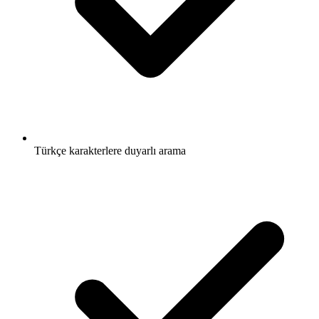
Türkçe karakterlere duyarlı arama