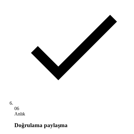
06
Anlık
Doğrulama paylaşma