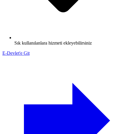
Sık kullanılanlara hizmeti ekleyebilirsiniz
E-Devlet'e Git