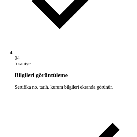
04
5 saniye
Bilgileri görüntüleme
Sertifika no, tarih, kurum bilgileri ekranda görünür.