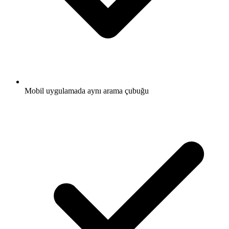
Mobil uygulamada aynı arama çubuğu