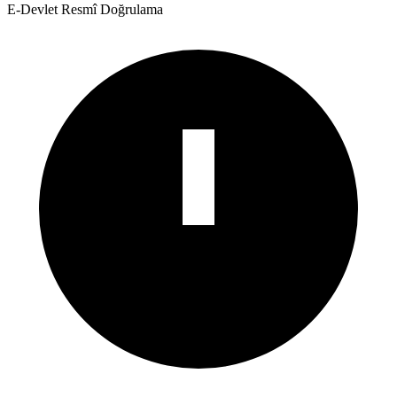
E-Devlet Resmî Doğrulama