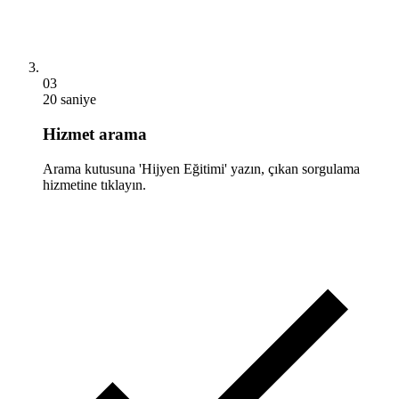
03
20 saniye
Hizmet arama
Arama kutusuna 'Hijyen Eğitimi' yazın, çıkan sorgulama
hizmetine tıklayın.