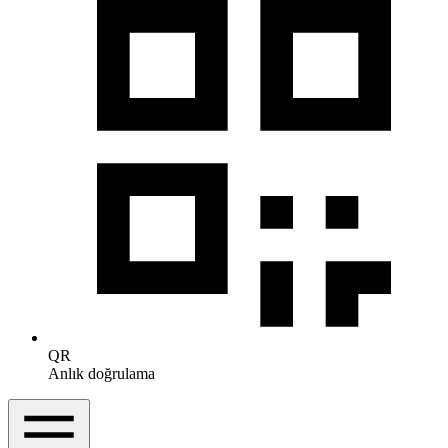
QR
Anlık doğrulama