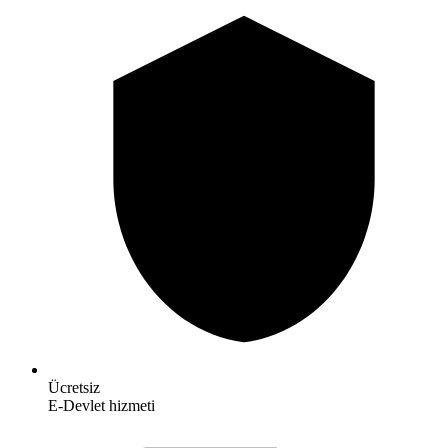
Ücretsiz
E-Devlet hizmeti