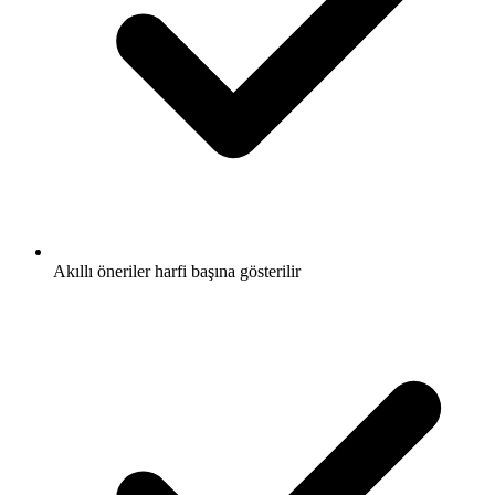
Akıllı öneriler harfi başına gösterilir