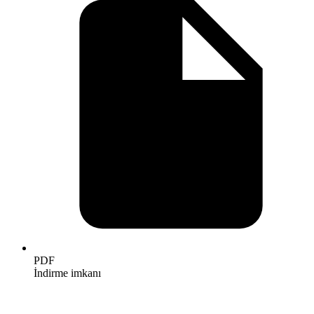
PDF
İndirme imkanı