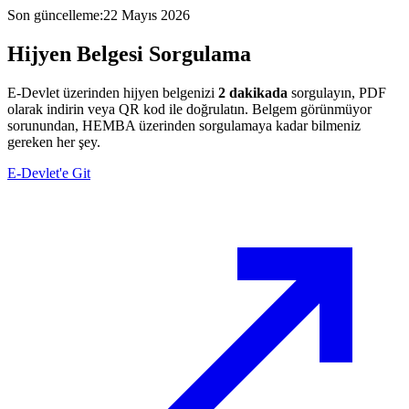
Son güncelleme
:
22 Mayıs 2026
Hijyen Belgesi
Sorgulama
E-Devlet üzerinden hijyen belgenizi
2 dakikada
sorgulayın, PDF
olarak indirin veya QR kod ile doğrulatın. Belgem görünmüyor
sorunundan, HEMBA üzerinden sorgulamaya kadar bilmeniz
gereken her şey.
E-Devlet'e Git