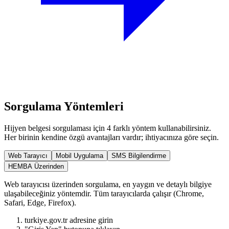
Sorgulama Yöntemleri
Hijyen belgesi sorgulaması için 4 farklı yöntem kullanabilirsiniz.
Her birinin kendine özgü avantajları vardır; ihtiyacınıza göre seçin.
Web Tarayıcı
Mobil Uygulama
SMS Bilgilendirme
HEMBA Üzerinden
Web tarayıcısı üzerinden sorgulama, en yaygın ve detaylı bilgiye
ulaşabileceğiniz yöntemdir. Tüm tarayıcılarda çalışır (Chrome,
Safari, Edge, Firefox).
turkiye.gov.tr adresine girin