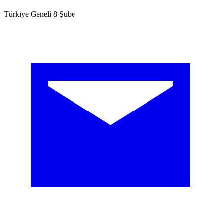
Türkiye Geneli 8 Şube