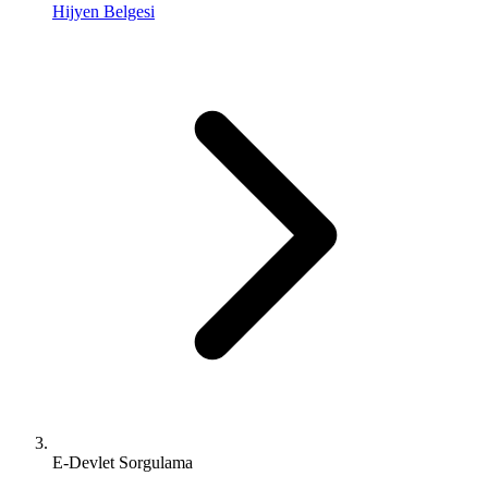
Hijyen Belgesi
E-Devlet Sorgulama