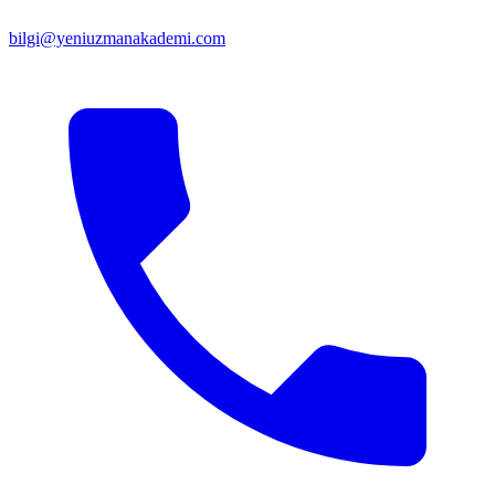
bilgi@yeniuzmanakademi.com