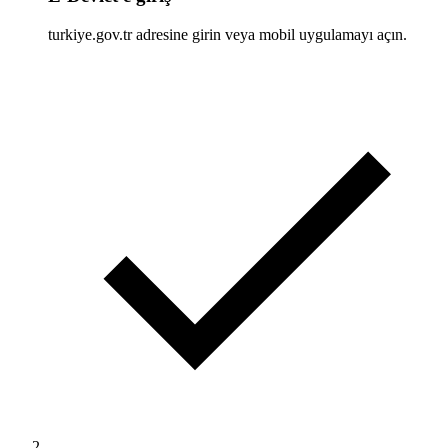
turkiye.gov.tr adresine girin veya mobil uygulamayı açın.