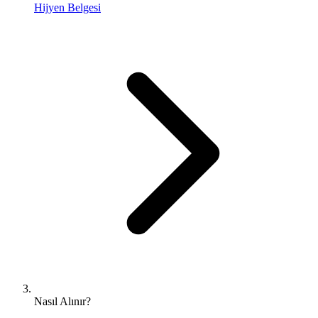
Hijyen Belgesi
Nasıl Alınır?