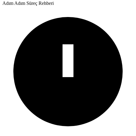
Adım Adım Süreç Rehberi