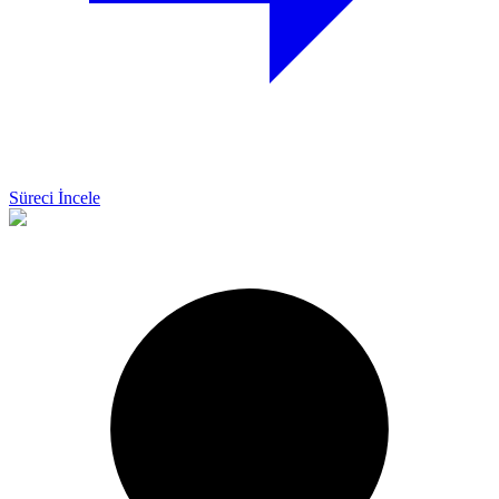
Süreci İncele