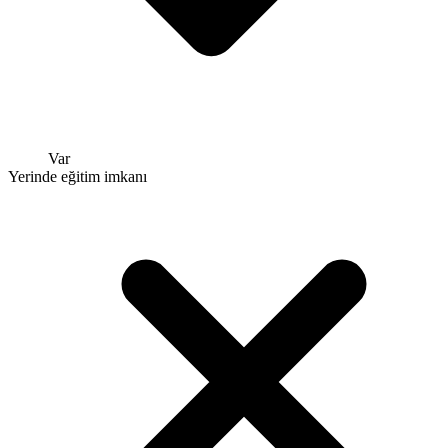
Var
Yerinde eğitim imkanı