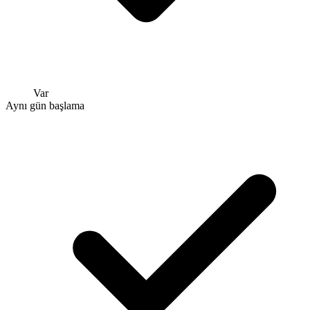
Var
Aynı gün başlama