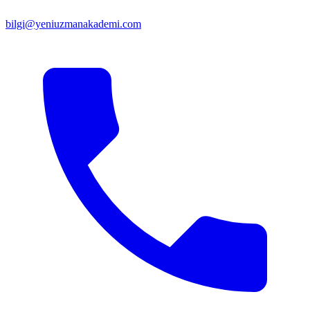
bilgi@yeniuzmanakademi.com