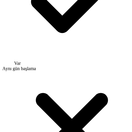
Var
Aynı gün başlama