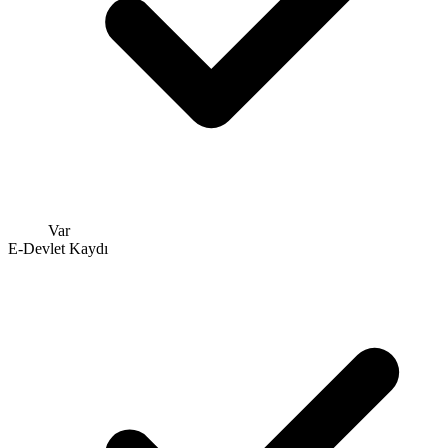
Var
E-Devlet Kaydı