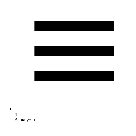
4
Alma yolu