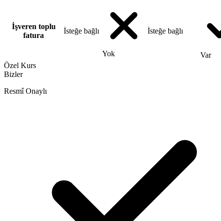
İşveren toplu
İsteğe bağlı
İsteğe bağlı
fatura
Yok
Var
Özel Kurs
Bizler
Resmî Onaylı