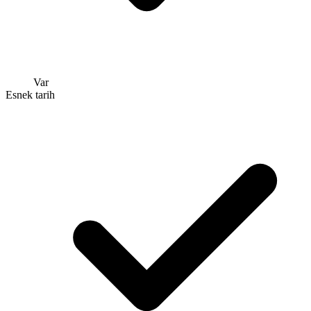
Var
Esnek tarih