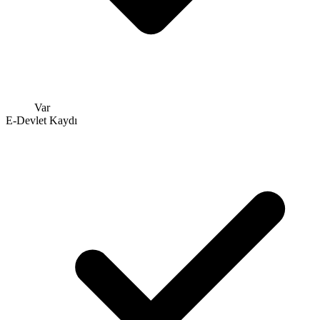
Var
E-Devlet Kaydı