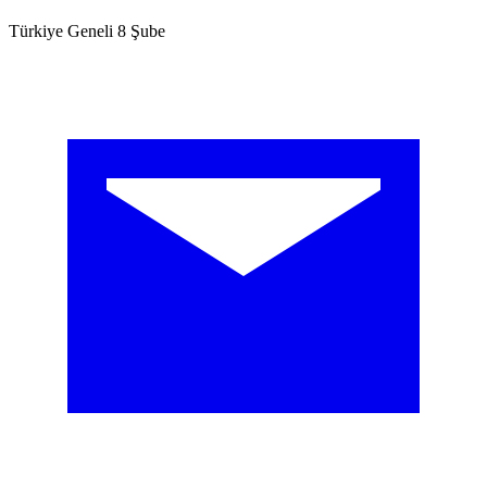
Türkiye Geneli 8 Şube