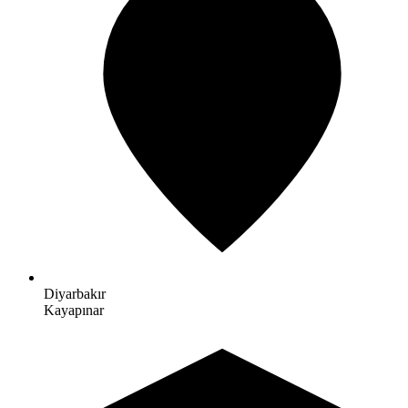
Diyarbakır
Kayapınar