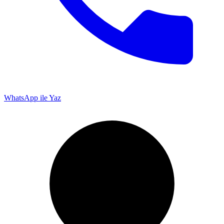
WhatsApp ile Yaz