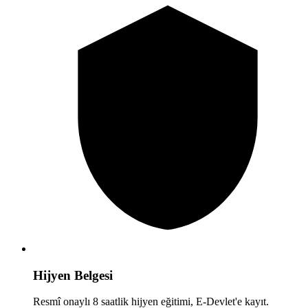
Hijyen Belgesi
Resmî onaylı 8 saatlik hijyen eğitimi, E-Devlet'e kayıt.