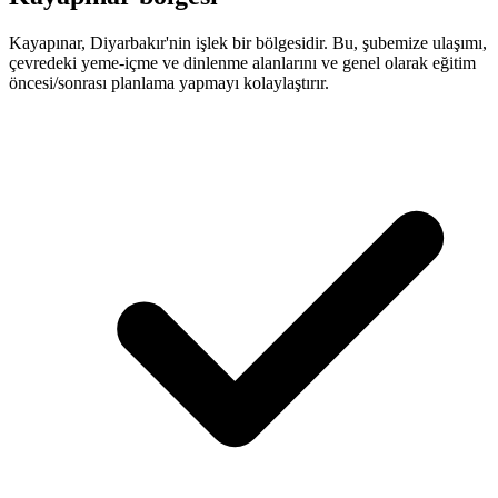
Kayapınar, Diyarbakır'nin işlek bir bölgesidir. Bu, şubemize ulaşımı,
çevredeki yeme-içme ve dinlenme alanlarını ve genel olarak eğitim
öncesi/sonrası planlama yapmayı kolaylaştırır.