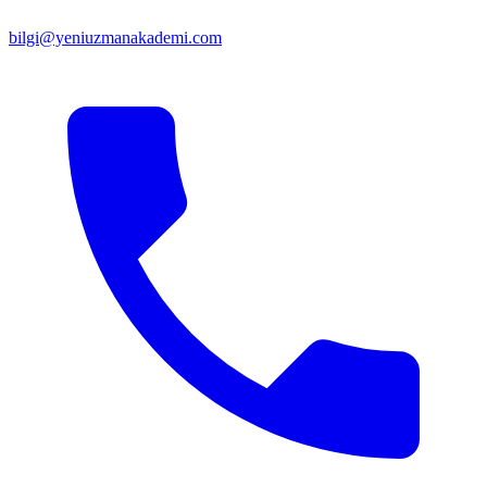
bilgi@yeniuzmanakademi.com