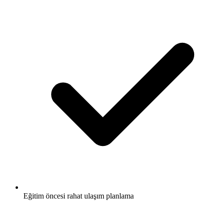
Eğitim öncesi rahat ulaşım planlama