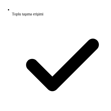
Toplu taşıma erişimi