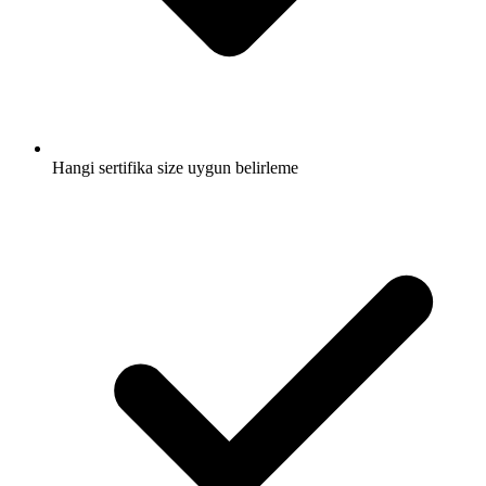
Hangi sertifika size uygun belirleme