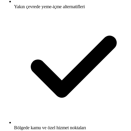
Yakın çevrede yeme-içme alternatifleri
Bölgede kamu ve özel hizmet noktaları