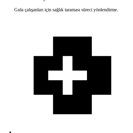
Gıda çalışanları için sağlık taraması süreci yönlendirme.