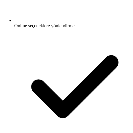
Online seçeneklere yönlendirme