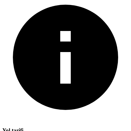
Yol tarifi