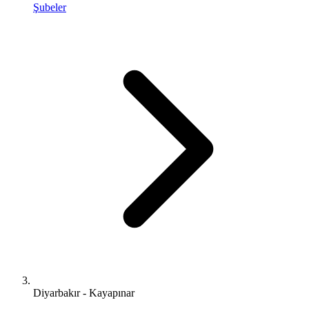
Şubeler
Diyarbakır - Kayapınar