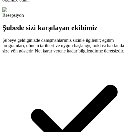
Resepsiyon
Şubede sizi karşılayan ekibimiz
Şubeye geldiğinizde danışmanlarımız sizinle ilgilenir; eğitim
programları, dönem tarihleri ve uygun başlangıç noktası hakkında
size yön gösterir. Net karar verene kadar bilgilendirme ücretsizdir.