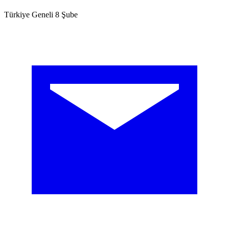
Türkiye Geneli 8 Şube