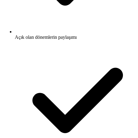
Açık olan dönemlerin paylaşımı