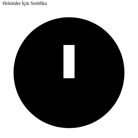
Hekimler İçin Sertifika