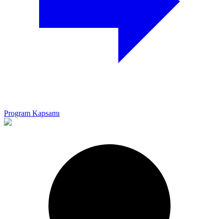
Program Kapsamı