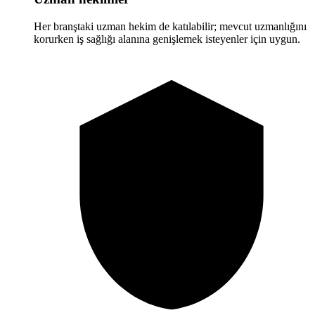
Her branştaki uzman hekim de katılabilir; mevcut uzmanlığını
korurken iş sağlığı alanına genişlemek isteyenler için uygun.