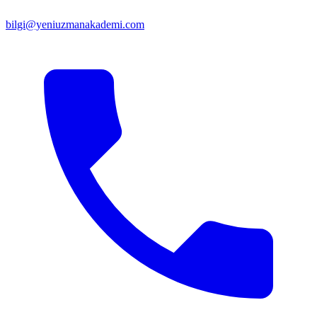
bilgi@yeniuzmanakademi.com