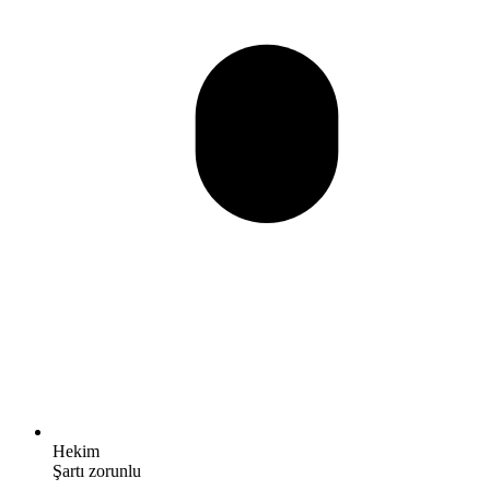
Hekim
Şartı zorunlu