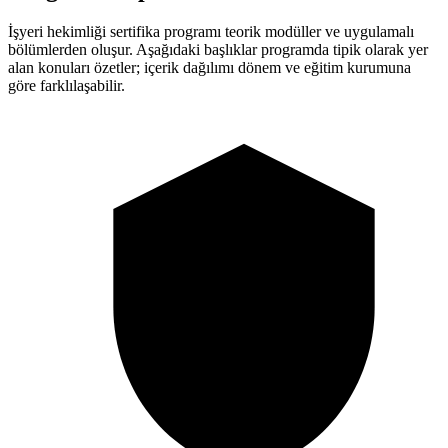
İşyeri hekimliği sertifika programı teorik modüller ve uygulamalı
bölümlerden oluşur. Aşağıdaki başlıklar programda tipik olarak yer
alan konuları özetler; içerik dağılımı dönem ve eğitim kurumuna
göre farklılaşabilir.