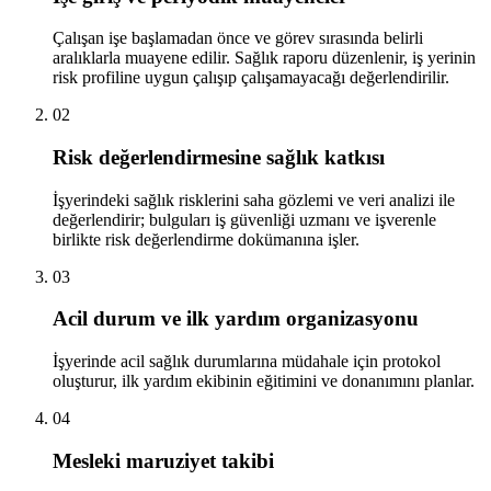
Çalışan işe başlamadan önce ve görev sırasında belirli
aralıklarla muayene edilir. Sağlık raporu düzenlenir, iş yerinin
risk profiline uygun çalışıp çalışamayacağı değerlendirilir.
02
Risk değerlendirmesine sağlık katkısı
İşyerindeki sağlık risklerini saha gözlemi ve veri analizi ile
değerlendirir; bulguları iş güvenliği uzmanı ve işverenle
birlikte risk değerlendirme dokümanına işler.
03
Acil durum ve ilk yardım organizasyonu
İşyerinde acil sağlık durumlarına müdahale için protokol
oluşturur, ilk yardım ekibinin eğitimini ve donanımını planlar.
04
Mesleki maruziyet takibi