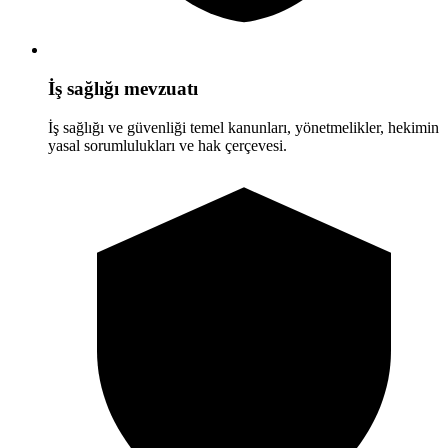
İş sağlığı mevzuatı
İş sağlığı ve güvenliği temel kanunları, yönetmelikler, hekimin
yasal sorumlulukları ve hak çerçevesi.