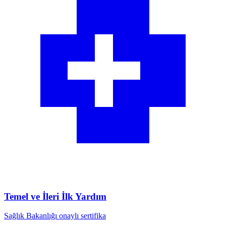
Temel ve İleri İlk Yardım
Sağlık Bakanlığı onaylı sertifika