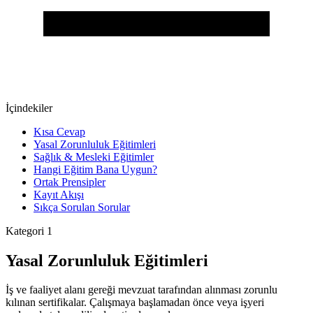
İçindekiler
Kısa Cevap
Yasal Zorunluluk Eğitimleri
Sağlık & Mesleki Eğitimler
Hangi Eğitim Bana Uygun?
Ortak Prensipler
Kayıt Akışı
Sıkça Sorulan Sorular
Kategori 1
Yasal Zorunluluk Eğitimleri
İş ve faaliyet alanı gereği mevzuat tarafından alınması zorunlu
kılınan sertifikalar. Çalışmaya başlamadan önce veya işyeri