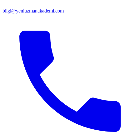
bilgi@yeniuzmanakademi.com