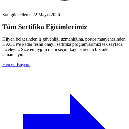
Son güncelleme
:
22 Mayıs 2026
Tüm
Sertifika Eğitimlerimiz
Hijyen belgesinden iş güvenliği uzmanlığına, portör muayenesinden
HACCP'e kadar resmi onaylı sertifika programlarımızı tek sayfada
inceleyin. Size en uygun olanı seçin, kayıt sürecini bizimle
tamamlayın.
Hemen Başvur