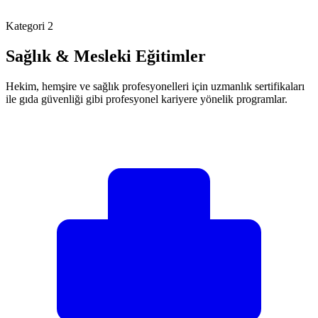
Kategori 2
Sağlık & Mesleki Eğitimler
Hekim, hemşire ve sağlık profesyonelleri için uzmanlık sertifikaları
ile gıda güvenliği gibi profesyonel kariyere yönelik programlar.