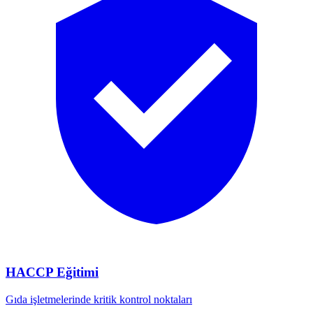
HACCP Eğitimi
Gıda işletmelerinde kritik kontrol noktaları