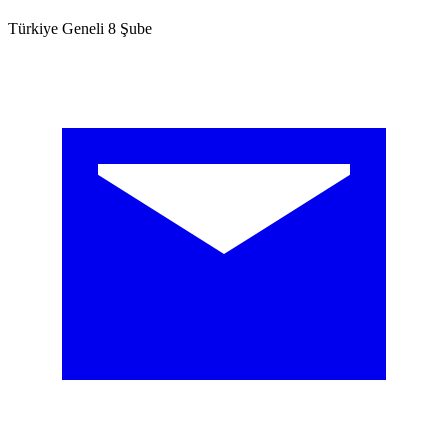
Türkiye Geneli 8 Şube