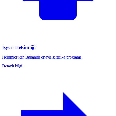
İşyeri Hekimliği
Hekimler için Bakanlık onaylı sertifika programı
Detaylı bilgi