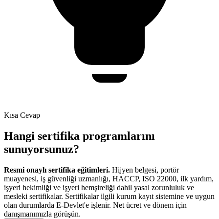
Kısa Cevap
Hangi sertifika programlarını
sunuyorsunuz?
Resmi onaylı sertifika eğitimleri.
Hijyen belgesi, portör
muayenesi, iş güvenliği uzmanlığı, HACCP, ISO 22000, ilk yardım,
işyeri hekimliği ve işyeri hemşireliği dahil yasal zorunluluk ve
mesleki sertifikalar. Sertifikalar ilgili kurum kayıt sistemine ve uygun
olan durumlarda E-Devlet'e işlenir. Net ücret ve dönem için
danışmanımızla görüşün.