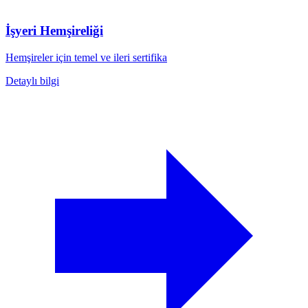
İşyeri Hemşireliği
Hemşireler için temel ve ileri sertifika
Detaylı bilgi