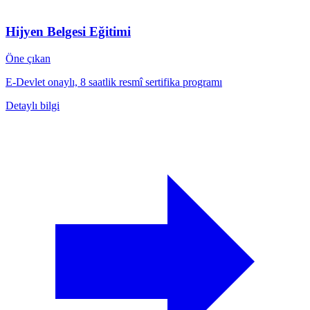
Hijyen Belgesi Eğitimi
Öne çıkan
E-Devlet onaylı, 8 saatlik resmî sertifika programı
Detaylı bilgi