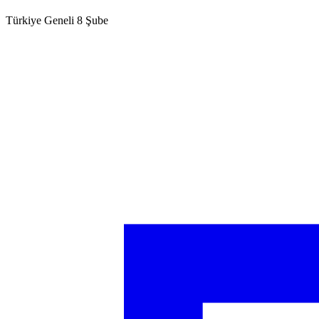
Türkiye Geneli 8 Şube