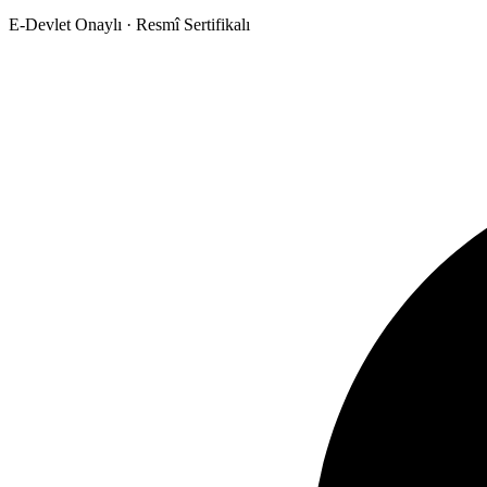
E-Devlet Onaylı · Resmî Sertifikalı