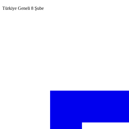
Türkiye Geneli 8 Şube