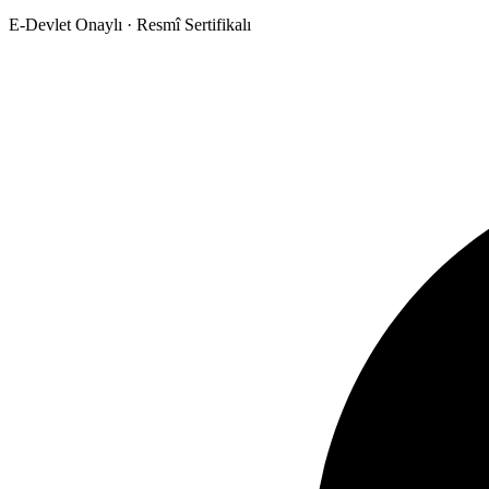
E-Devlet Onaylı · Resmî Sertifikalı