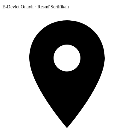
E-Devlet Onaylı · Resmî Sertifikalı