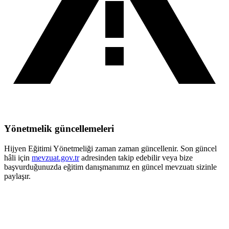
Yönetmelik güncellemeleri
Hijyen Eğitimi Yönetmeliği zaman zaman güncellenir. Son güncel
hâli için
mevzuat.gov.tr
adresinden takip edebilir veya bize
başvurduğunuzda eğitim danışmanımız en güncel mevzuatı sizinle
paylaşır.