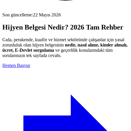
Son güncelleme
:
22 Mayıs 2026
Hijyen Belgesi Nedir?
2026 Tam Rehber
Gıda, perakende, kuaför ve hizmet sektöründe çalışanlar için yasal
zorunluluk olan hijyen belgesinin
nedir, nasıl alınır, kimler almalı,
ücret, E-Devlet sorgulama
ve geçerlilik konularındaki tüm
sorularınızın tek sayfada cevabı.
Hemen Başvur