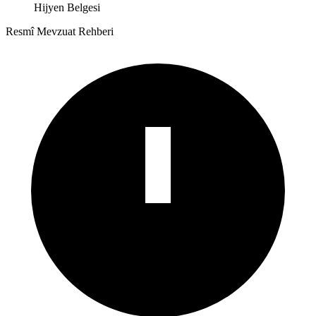
Hijyen Belgesi
Resmî Mevzuat Rehberi