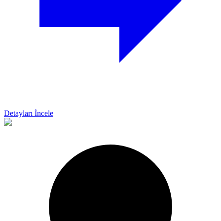
Detayları İncele