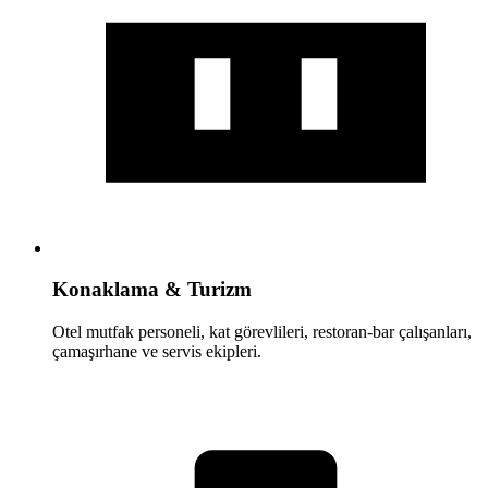
Konaklama & Turizm
Otel mutfak personeli, kat görevlileri, restoran-bar çalışanları,
çamaşırhane ve servis ekipleri.