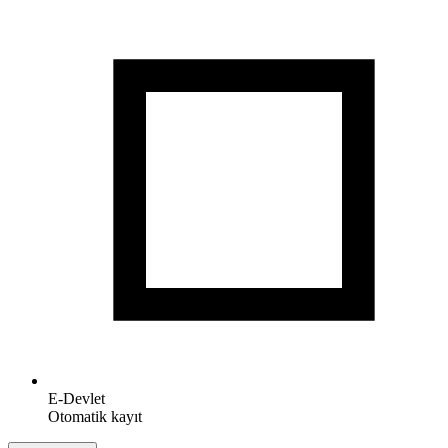
E-Devlet
Otomatik kayıt