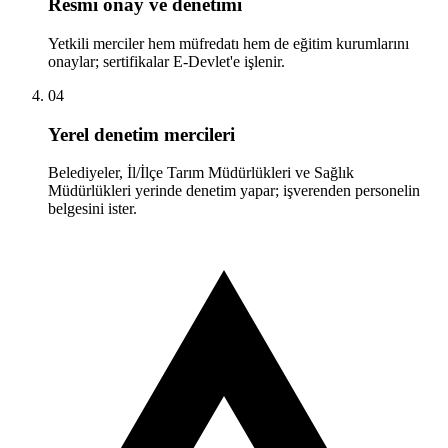
Resmî onay ve denetimi
Yetkili merciler hem müfredatı hem de eğitim kurumlarını
onaylar; sertifikalar E-Devlet'e işlenir.
04
Yerel denetim mercileri
Belediyeler, İl/İlçe Tarım Müdürlükleri ve Sağlık
Müdürlükleri yerinde denetim yapar; işverenden personelin
belgesini ister.