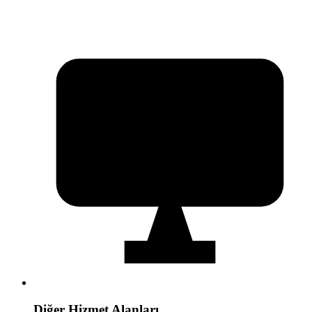
Diğer Hizmet Alanları