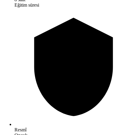
Eğitim süresi
Resmî