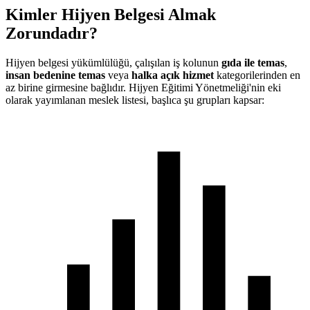
Kimler Hijyen Belgesi Almak
Zorundadır?
Hijyen belgesi yükümlülüğü, çalışılan iş kolunun
gıda ile temas
,
insan bedenine temas
veya
halka açık hizmet
kategorilerinden en
az birine girmesine bağlıdır. Hijyen Eğitimi Yönetmeliği'nin eki
olarak yayımlanan meslek listesi, başlıca şu grupları kapsar: