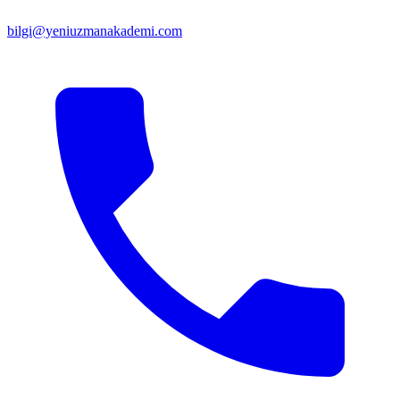
bilgi@yeniuzmanakademi.com