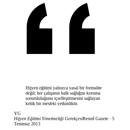
Hijyen eğitimi yalnızca yasal bir formalite
değil; her çalışanın halk sağlığını koruma
sorumluluğunu içselleştirmesini sağlayan
kritik bir mesleki yetkinliktir.
YG
Hijyen Eğitimi Yönetmeliği Gerekçesi
Resmî Gazete · 5
Temmuz 2013