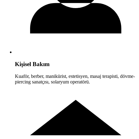
Kişisel Bakım
Kuaför, berber, manikürist, estetisyen, masaj terapisti, dövme-
piercing sanatçısı, solaryum operatörü.