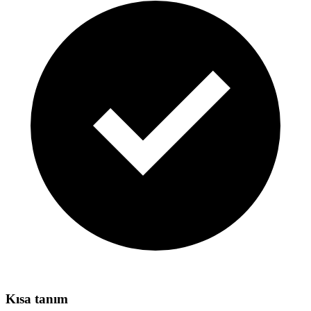
Kısa tanım