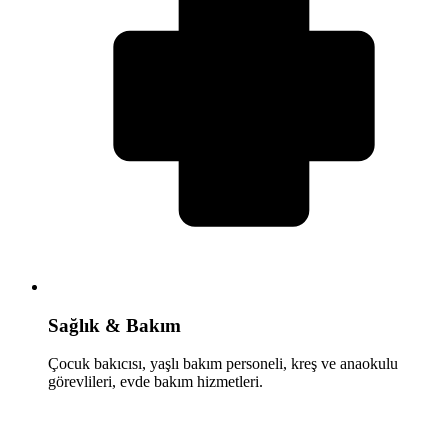
Sağlık & Bakım
Çocuk bakıcısı, yaşlı bakım personeli, kreş ve anaokulu
görevlileri, evde bakım hizmetleri.