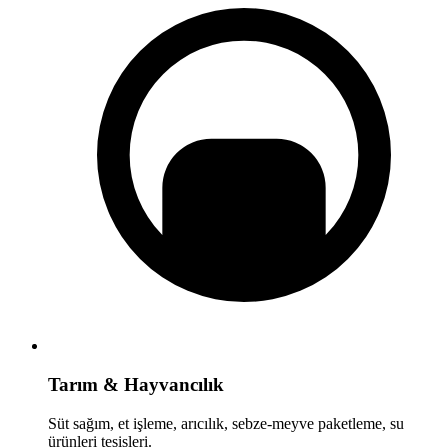
Tarım & Hayvancılık
Süt sağım, et işleme, arıcılık, sebze-meyve paketleme, su
ürünleri tesisleri.