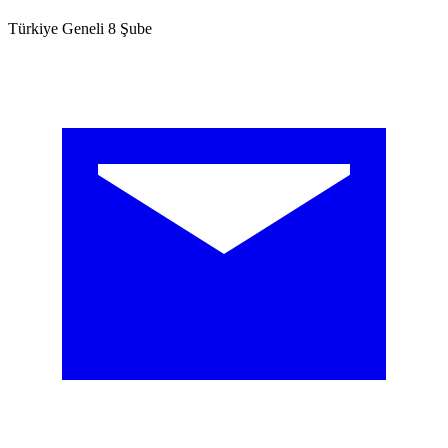
Türkiye Geneli 8 Şube