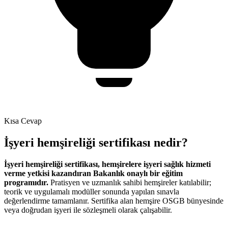
Kısa Cevap
İşyeri hemşireliği sertifikası nedir?
İşyeri hemşireliği sertifikası, hemşirelere işyeri sağlık hizmeti
verme yetkisi kazandıran Bakanlık onaylı bir eğitim
programıdır.
Pratisyen ve uzmanlık sahibi hemşireler katılabilir;
teorik ve uygulamalı modüller sonunda yapılan sınavla
değerlendirme tamamlanır. Sertifika alan hemşire OSGB bünyesinde
veya doğrudan işyeri ile sözleşmeli olarak çalışabilir.