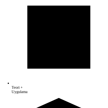
Teori +
Uygulama