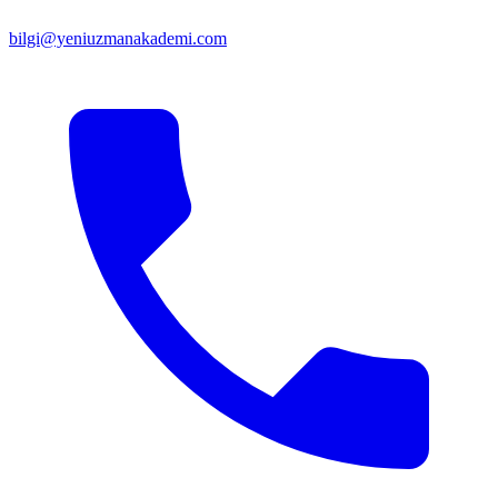
bilgi@yeniuzmanakademi.com