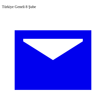
Türkiye Geneli 8 Şube