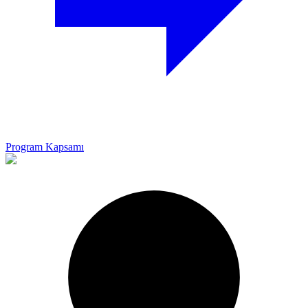
Program Kapsamı