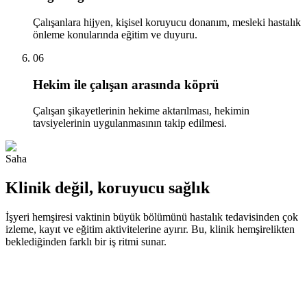
Çalışanlara hijyen, kişisel koruyucu donanım, mesleki hastalık
önleme konularında eğitim ve duyuru.
06
Hekim ile çalışan arasında köprü
Çalışan şikayetlerinin hekime aktarılması, hekimin
tavsiyelerinin uygulanmasının takip edilmesi.
Saha
Klinik değil, koruyucu sağlık
İşyeri hemşiresi vaktinin büyük bölümünü hastalık tedavisinden çok
izleme, kayıt ve eğitim aktivitelerine ayırır. Bu, klinik hemşirelikten
beklediğinden farklı bir iş ritmi sunar.