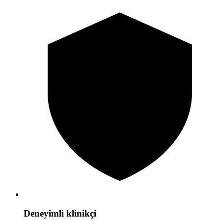
Deneyimli klinikçi