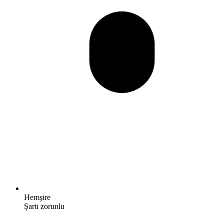
Hemşire
Şartı zorunlu