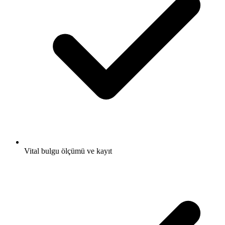
Vital bulgu ölçümü ve kayıt