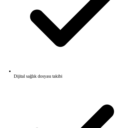
Dijital sağlık dosyası takibi