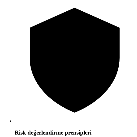
Risk değerlendirme prensipleri