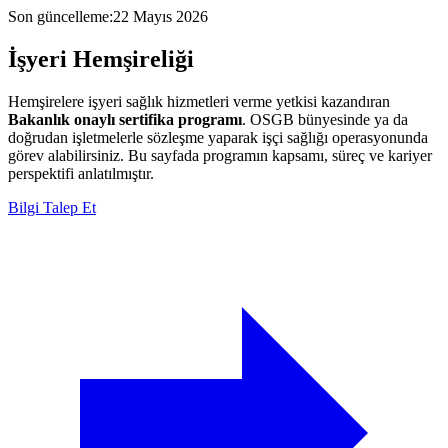
Son güncelleme
:
22 Mayıs 2026
İşyeri
Hemşireliği
Hemşirelere işyeri sağlık hizmetleri verme yetkisi kazandıran
Bakanlık onaylı sertifika programı
. OSGB bünyesinde ya da
doğrudan işletmelerle sözleşme yaparak işçi sağlığı operasyonunda
görev alabilirsiniz. Bu sayfada programın kapsamı, süreç ve kariyer
perspektifi anlatılmıştır.
Bilgi Talep Et