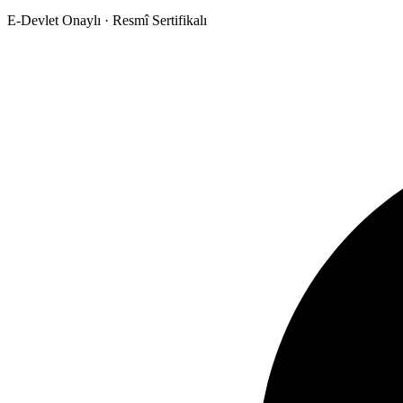
E-Devlet Onaylı · Resmî Sertifikalı