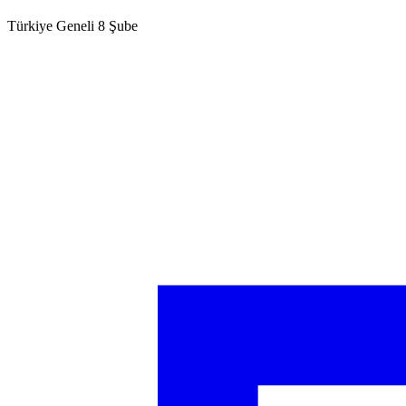
Türkiye Geneli 8 Şube