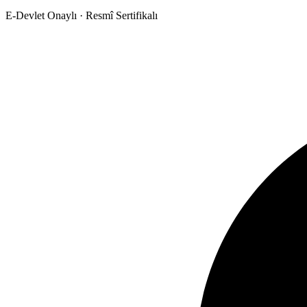
E-Devlet Onaylı · Resmî Sertifikalı