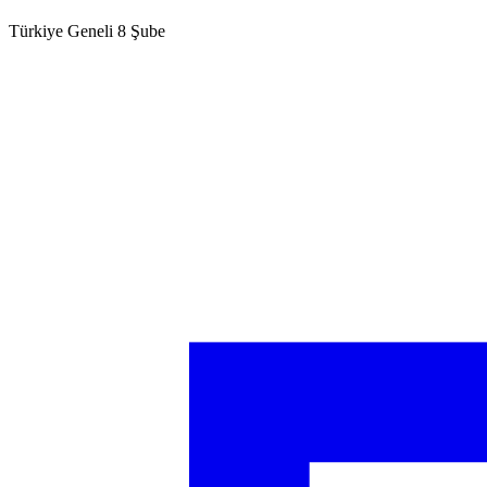
Türkiye Geneli 8 Şube