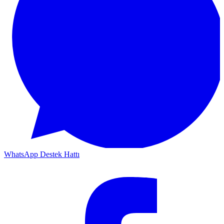
WhatsApp Destek Hattı