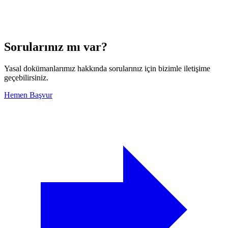
Sorularınız mı var?
Yasal dokümanlarımız hakkında sorularınız için bizimle iletişime
geçebilirsiniz.
Hemen Başvur