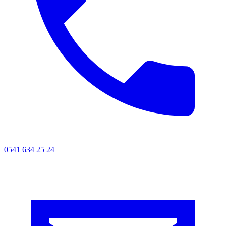
0541 634 25 24