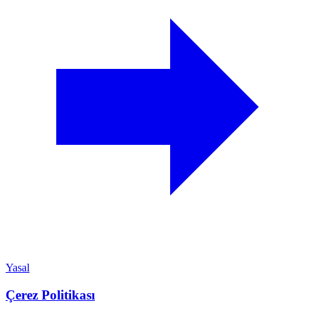
Yasal
Çerez Politikası