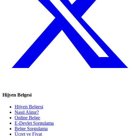
Hijyen Belgesi
Hijyen Belgesi
Nasıl Alınır?
Online Belge
E-Devlet Sorgulama
Belge Sorgulama
Ücret ve Fiyat