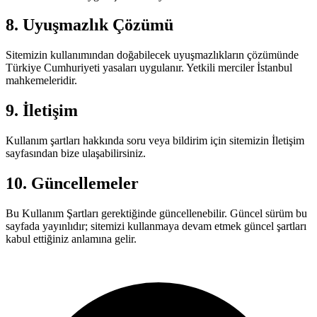
8. Uyuşmazlık Çözümü
Sitemizin kullanımından doğabilecek uyuşmazlıkların çözümünde
Türkiye Cumhuriyeti yasaları uygulanır. Yetkili merciler İstanbul
mahkemeleridir.
9. İletişim
Kullanım şartları hakkında soru veya bildirim için sitemizin İletişim
sayfasından bize ulaşabilirsiniz.
10. Güncellemeler
Bu Kullanım Şartları gerektiğinde güncellenebilir. Güncel sürüm bu
sayfada yayınlıdır; sitemizi kullanmaya devam etmek güncel şartları
kabul ettiğiniz anlamına gelir.