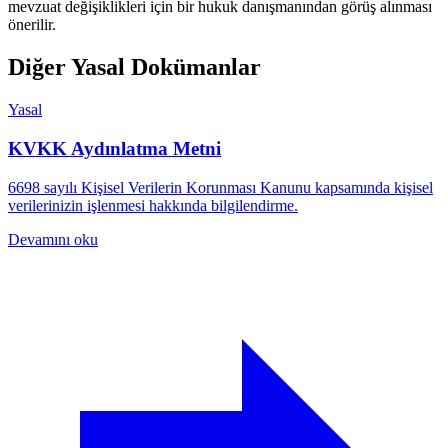
mevzuat değişiklikleri için bir hukuk danışmanından görüş alınması
önerilir.
Diğer Yasal Dokümanlar
Yasal
KVKK Aydınlatma Metni
6698 sayılı Kişisel Verilerin Korunması Kanunu kapsamında kişisel
verilerinizin işlenmesi hakkında bilgilendirme.
Devamını oku