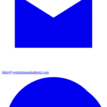
bilgi@yeniuzmanakademi.com