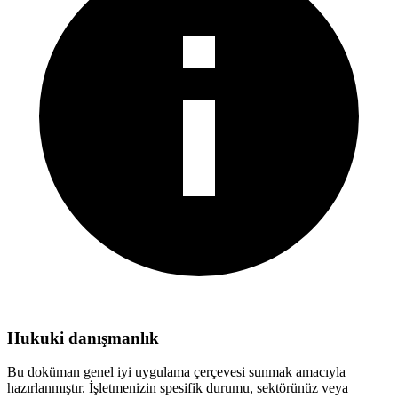
Hukuki danışmanlık
Bu doküman genel iyi uygulama çerçevesi sunmak amacıyla
hazırlanmıştır. İşletmenizin spesifik durumu, sektörünüz veya