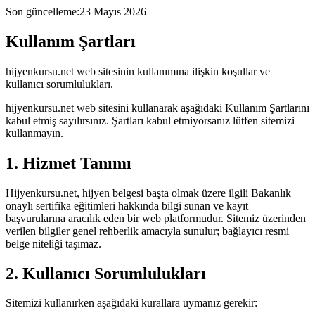
Son güncelleme
:
23 Mayıs 2026
Kullanım Şartları
hijyenkursu.net web sitesinin kullanımına ilişkin koşullar ve
kullanıcı sorumlulukları.
hijyenkursu.net web sitesini kullanarak aşağıdaki Kullanım Şartlarını
kabul etmiş sayılırsınız. Şartları kabul etmiyorsanız lütfen sitemizi
kullanmayın.
1. Hizmet Tanımı
Hijyenkursu.net, hijyen belgesi başta olmak üzere ilgili Bakanlık
onaylı sertifika eğitimleri hakkında bilgi sunan ve kayıt
başvurularına aracılık eden bir web platformudur. Sitemiz üzerinden
verilen bilgiler genel rehberlik amacıyla sunulur; bağlayıcı resmi
belge niteliği taşımaz.
2. Kullanıcı Sorumlulukları
Sitemizi kullanırken aşağıdaki kurallara uymanız gerekir: