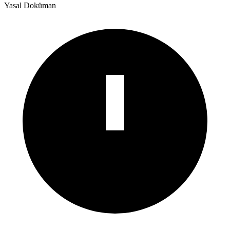
Yasal Doküman