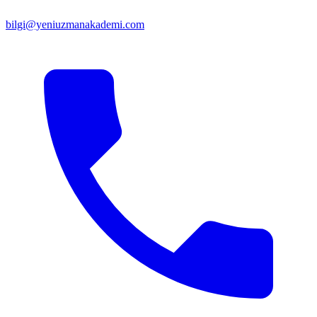
bilgi@yeniuzmanakademi.com