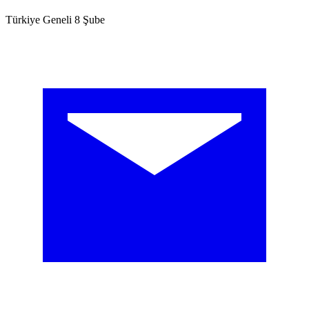
Türkiye Geneli 8 Şube