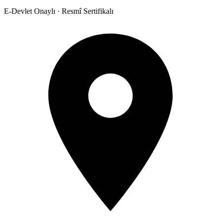
E-Devlet Onaylı · Resmî Sertifikalı