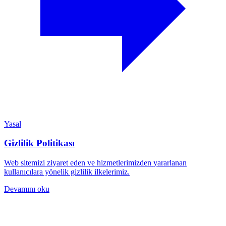
Yasal
Gizlilik Politikası
Web sitemizi ziyaret eden ve hizmetlerimizden yararlanan
kullanıcılara yönelik gizlilik ilkelerimiz.
Devamını oku