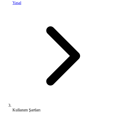
Yasal
Kullanım Şartları