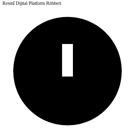
Resmî Dijital Platform Rehberi