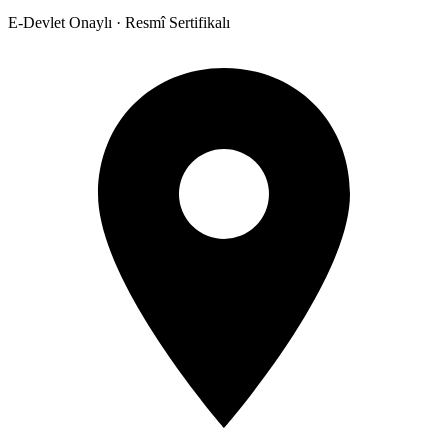
E-Devlet Onaylı · Resmî Sertifikalı