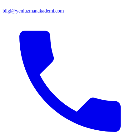
bilgi@yeniuzmanakademi.com