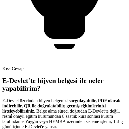
Kısa Cevap
E-Devlet'te hijyen belgesi ile neler
yapabilirim?
E-Devlet üzerinden hijyen belgenizi
sorgulayabilir, PDF olarak
indirebilir, QR ile doğrulatabilir, geçmiş eğitimlerinizi
listeleyebilirsiniz
. Belge alma süreci doğrudan E-Devlet'te değil,
resmî onaylı eğitim kurumundan 8 saatlik kurs sonrası kurum
tarafından e-Yaygın veya HEMBA üzerinden sisteme işlenir, 1-3 iş
günü içinde E-Devlet'e yansır.