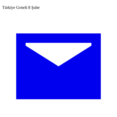
Türkiye Geneli 8 Şube