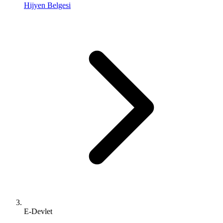
Hijyen Belgesi
E-Devlet