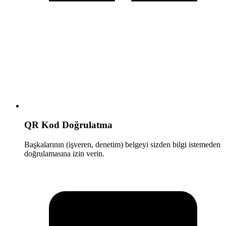
QR Kod Doğrulatma
Başkalarının (işveren, denetim) belgeyi sizden bilgi istemeden
doğrulamasına izin verin.