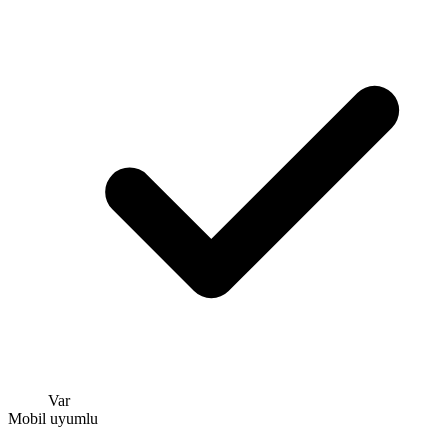
Var
Mobil uyumlu