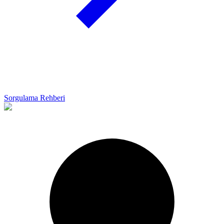
Sorgulama Rehberi