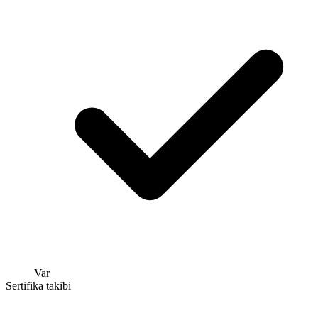
Var
Sertifika takibi