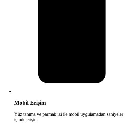
Mobil Erişim
Yüz tanıma ve parmak izi ile mobil uygulamadan saniyeler
içinde erişin.