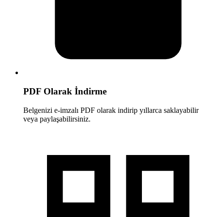
PDF Olarak İndirme
Belgenizi e-imzalı PDF olarak indirip yıllarca saklayabilir
veya paylaşabilirsiniz.