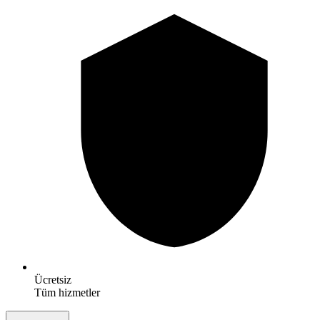
Ücretsiz
Tüm hizmetler