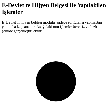
E-Devlet'te Hijyen Belgesi ile Yapılabilen
İşlemler
E-Devlet'in hijyen belgesi modülü, sadece sorgulama yapmaktan
çok daha kapsamlıdır. Aşağıdaki tüm işlemler ücretsiz ve hızlı
şekilde gerçekleştirilebilir: