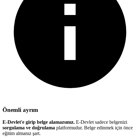
Önemli ayrım
E-Devlet'e girip belge alamazsınız.
E-Devlet sadece belgenizi
sorgulama ve doğrulama
platformudur. Belge edinmek için önce
eğitim almanız şart.