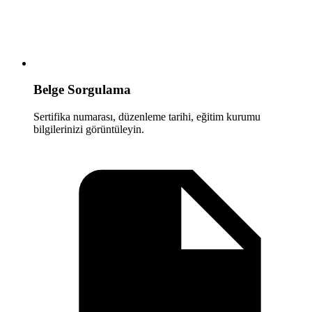
Belge Sorgulama
Sertifika numarası, düzenleme tarihi, eğitim kurumu
bilgilerinizi görüntüleyin.