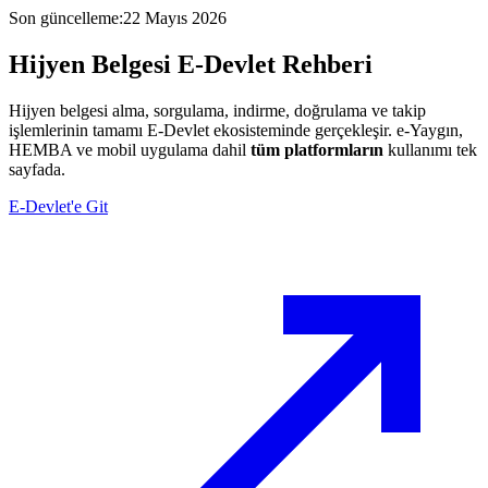
Son güncelleme
:
22 Mayıs 2026
Hijyen Belgesi
E-Devlet
Rehberi
Hijyen belgesi alma, sorgulama, indirme, doğrulama ve takip
işlemlerinin tamamı E-Devlet ekosisteminde gerçekleşir. e-Yaygın,
HEMBA ve mobil uygulama dahil
tüm platformların
kullanımı tek
sayfada.
E-Devlet'e Git