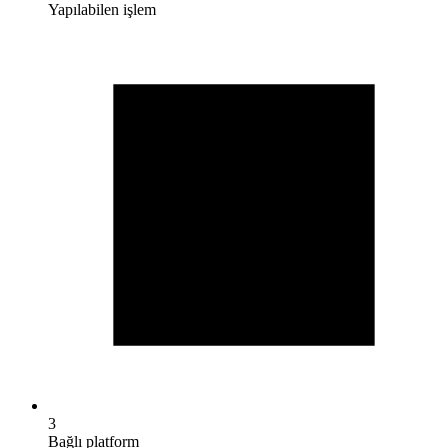
Yapılabilen işlem
3
Bağlı platform