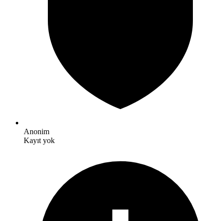
Anonim
Kayıt yok