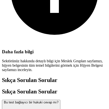
Daha fazla bilgi
Sektörünüz hakkında detaylı bilgi için Meslek Grupları sayfamızı,
hijyen belgesinin tüm temel bilgilerini görmek için Hijyen Belgesi
sayfamızı inceleyin.
Sıkça Sorulan Sorular
Sıkça Sorulan Sorular
Bu test bağlayıcı bir hukuki cevap mı?