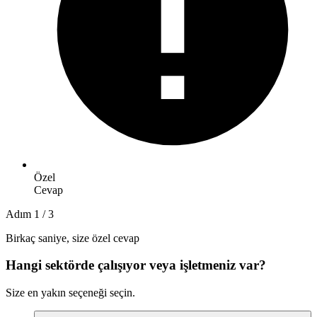
Özel
Cevap
Adım 1 / 3
Birkaç saniye, size özel cevap
Hangi sektörde çalışıyor veya işletmeniz var?
Size en yakın seçeneği seçin.