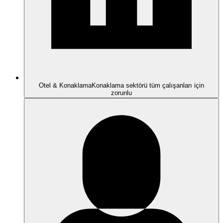
Otel & Konaklama
Konaklama sektörü tüm çalışanları için
zorunlu