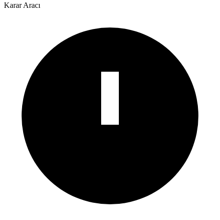
Karar Aracı