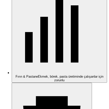
Fırın & Pastane
Ekmek, börek, pasta üretiminde çalışanlar için
zorunlu