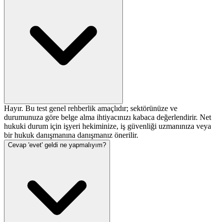
Hayır. Bu test genel rehberlik amaçlıdır; sektörünüze ve
durumunuza göre belge alma ihtiyacınızı kabaca değerlendirir. Net
hukuki durum için işyeri hekiminize, iş güvenliği uzmanınıza veya
bir hukuk danışmanına danışmanız önerilir.
Cevap 'evet' geldi ne yapmalıyım?