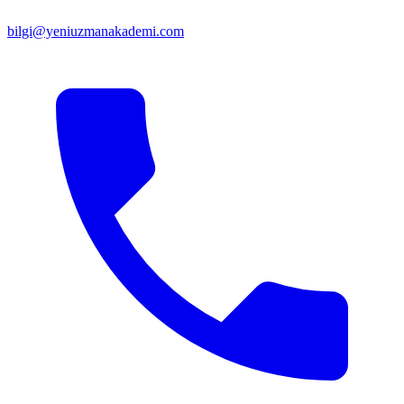
bilgi@yeniuzmanakademi.com