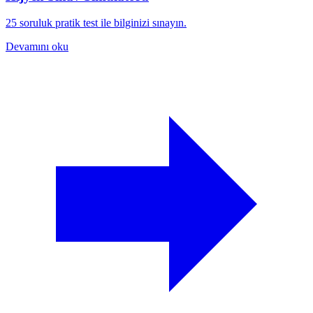
25 soruluk pratik test ile bilginizi sınayın.
Devamını oku