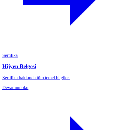
Sertifika
Hijyen Belgesi
Sertifika hakkında tüm temel bilgiler.
Devamını oku