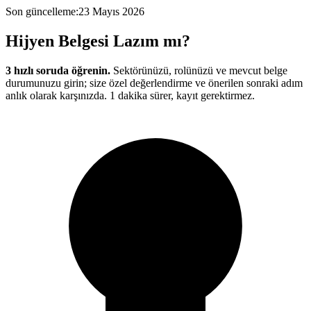
Son güncelleme
:
23 Mayıs 2026
Hijyen Belgesi
Lazım mı?
3 hızlı soruda öğrenin.
Sektörünüzü, rolünüzü ve mevcut belge
durumunuzu girin; size özel değerlendirme ve önerilen sonraki adım
anlık olarak karşınızda. 1 dakika sürer, kayıt gerektirmez.