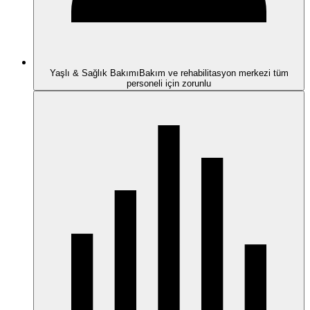
Yaşlı & Sağlık Bakımı
Bakım ve rehabilitasyon merkezi tüm
personeli için zorunlu