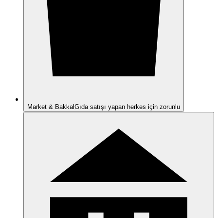
Market & Bakkal
Gıda satışı yapan herkes için zorunlu