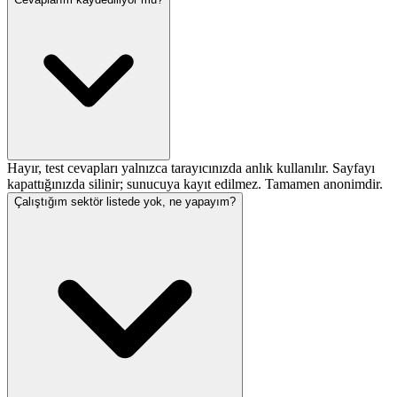
Hayır, test cevapları yalnızca tarayıcınızda anlık kullanılır. Sayfayı
kapattığınızda silinir; sunucuya kayıt edilmez. Tamamen anonimdir.
Çalıştığım sektör listede yok, ne yapayım?