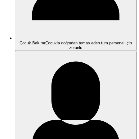
Çocuk Bakımı
Çocukla doğrudan temas eden tüm personel için
zorunlu