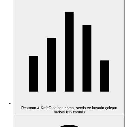
Restoran & Kafe
Gıda hazırlama, servis ve kasada çalışan
herkes için zorunlu