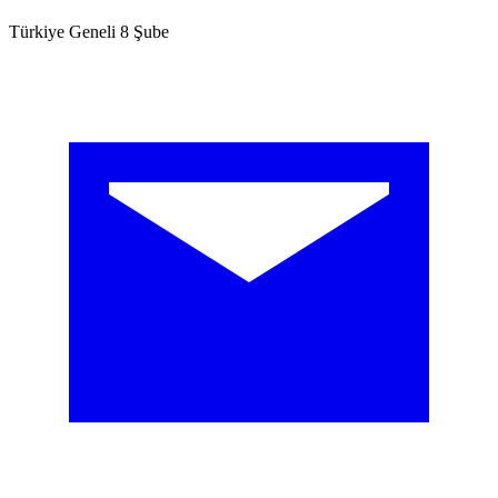
Türkiye Geneli 8 Şube