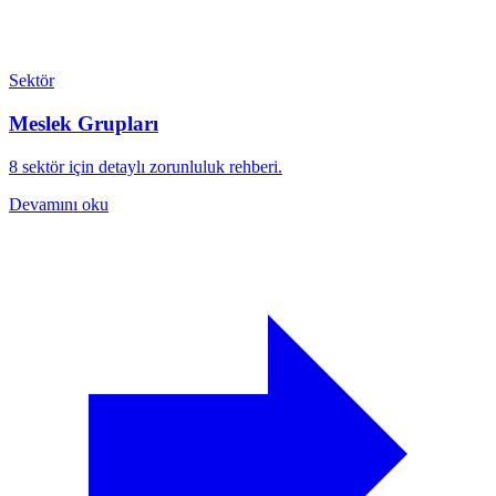
Sektör
Meslek Grupları
8 sektör için detaylı zorunluluk rehberi.
Devamını oku