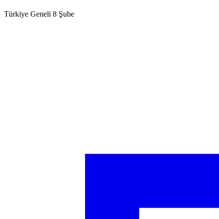
Türkiye Geneli 8 Şube