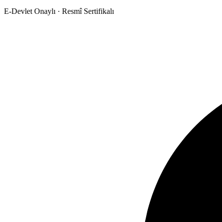
E-Devlet Onaylı · Resmî Sertifikalı