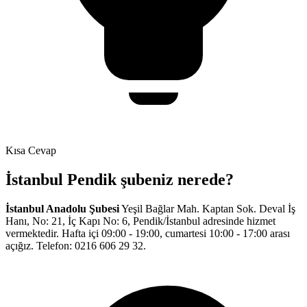
Kısa Cevap
İstanbul Pendik şubeniz nerede?
İstanbul Anadolu Şubesi
Yeşil Bağlar Mah. Kaptan Sok. Deval İş
Hanı, No: 21, İç Kapı No: 6, Pendik/İstanbul
adresinde hizmet
vermektedir. Hafta içi
09:00
-
19:00
, cumartesi
10:00
-
17:00
arası
açığız. Telefon:
0216 606 29 32
.