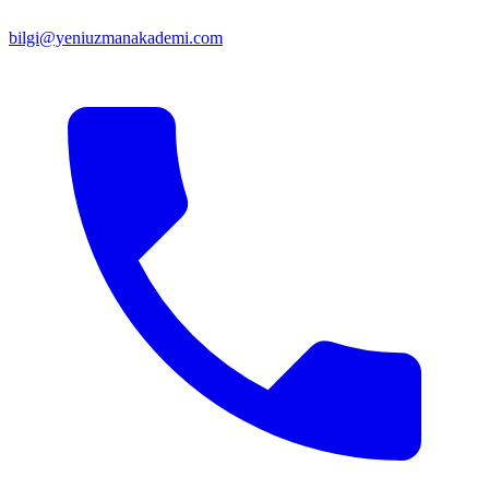
bilgi@yeniuzmanakademi.com