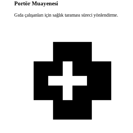
Portör Muayenesi
Gıda çalışanları için sağlık taraması süreci yönlendirme.