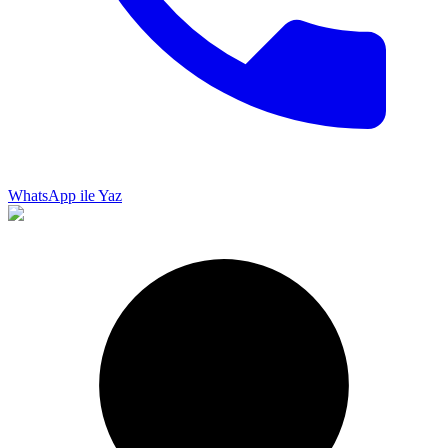
WhatsApp ile Yaz