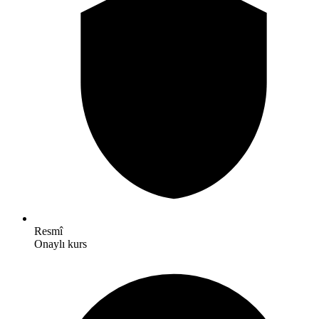
Resmî
Onaylı kurs