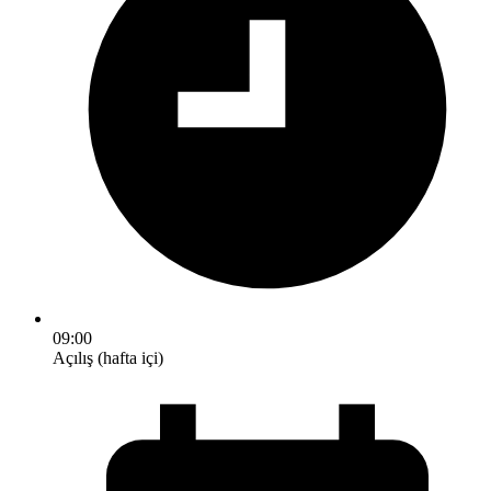
09:00
Açılış (hafta içi)