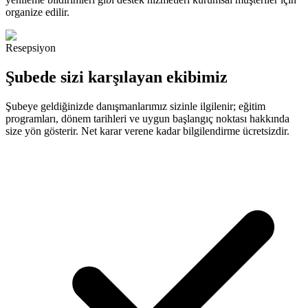
organize edilir.
Resepsiyon
Şubede sizi karşılayan ekibimiz
Şubeye geldiğinizde danışmanlarımız sizinle ilgilenir; eğitim
programları, dönem tarihleri ve uygun başlangıç noktası hakkında
size yön gösterir. Net karar verene kadar bilgilendirme ücretsizdir.