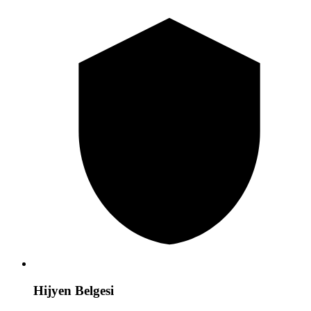
Hijyen Belgesi