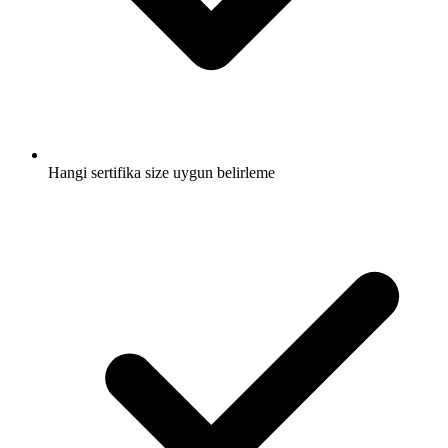
Hangi sertifika size uygun belirleme