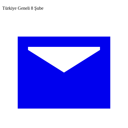
Türkiye Geneli 8 Şube