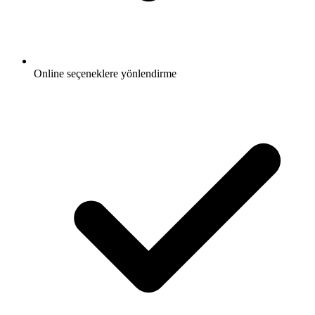
Online seçeneklere yönlendirme