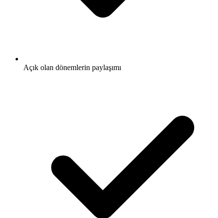
Açık olan dönemlerin paylaşımı