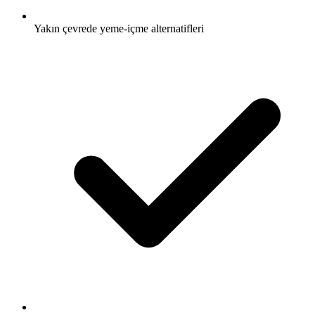
Yakın çevrede yeme-içme alternatifleri