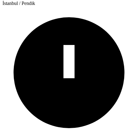
İstanbul
/
Pendik