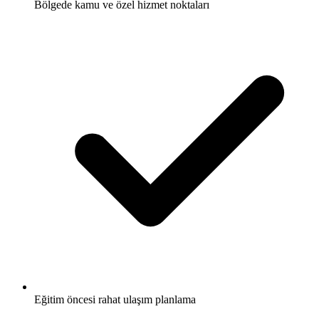
Bölgede kamu ve özel hizmet noktaları
Eğitim öncesi rahat ulaşım planlama