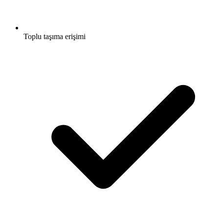
Toplu taşıma erişimi