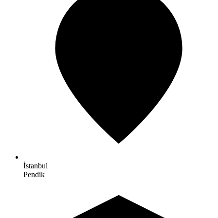
İstanbul
Pendik