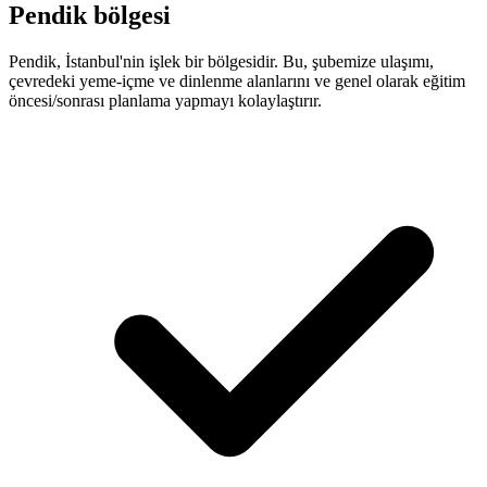
Pendik bölgesi
Pendik, İstanbul'nin işlek bir bölgesidir. Bu, şubemize ulaşımı,
çevredeki yeme-içme ve dinlenme alanlarını ve genel olarak eğitim
öncesi/sonrası planlama yapmayı kolaylaştırır.