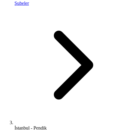
Şubeler
İstanbul - Pendik