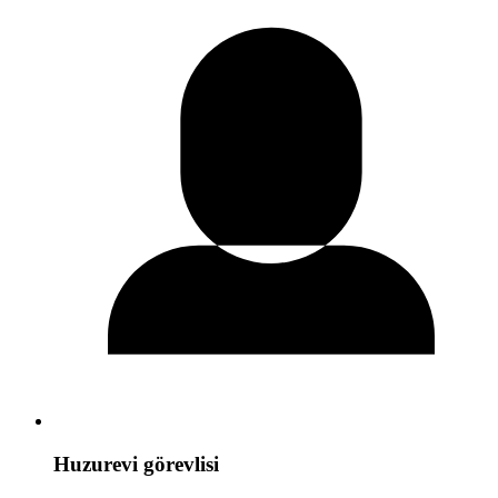
Huzurevi görevlisi