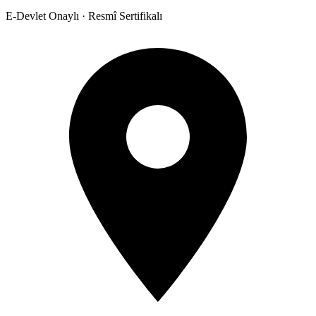
E-Devlet Onaylı · Resmî Sertifikalı