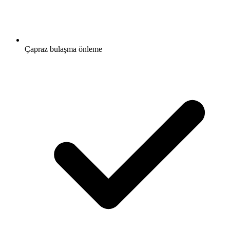
Çapraz bulaşma önleme