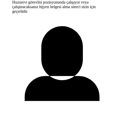
Huzurevi görevlisi pozisyonunda çalışıyor veya
çalıştıracaksanız hijyen belgesi alma süreci sizin için
geçerlidir.