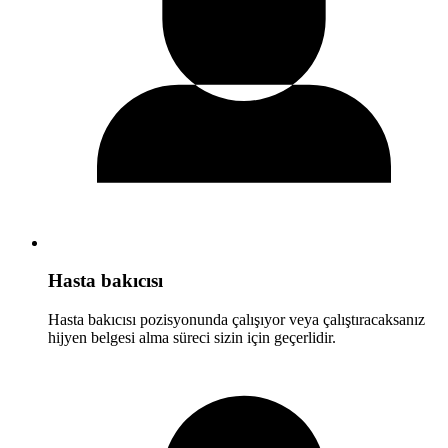
Hasta bakıcısı
Hasta bakıcısı pozisyonunda çalışıyor veya çalıştıracaksanız
hijyen belgesi alma süreci sizin için geçerlidir.