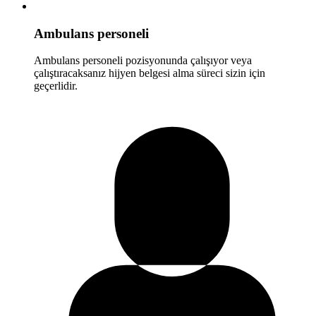
Ambulans personeli
Ambulans personeli pozisyonunda çalışıyor veya
çalıştıracaksanız hijyen belgesi alma süreci sizin için
geçerlidir.