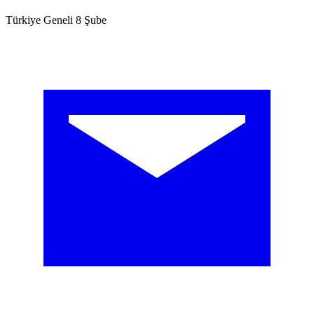
Türkiye Geneli 8 Şube