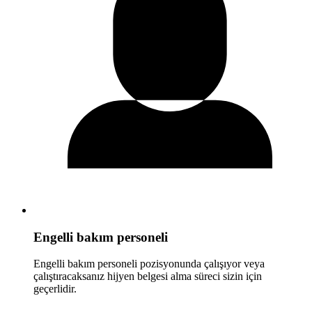
Engelli bakım personeli
Engelli bakım personeli pozisyonunda çalışıyor veya
çalıştıracaksanız hijyen belgesi alma süreci sizin için
geçerlidir.