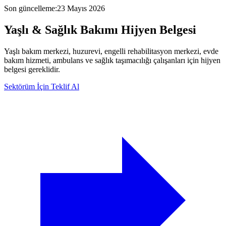
Son güncelleme
:
23 Mayıs 2026
Yaşlı & Sağlık Bakımı
Hijyen Belgesi
Yaşlı bakım merkezi, huzurevi, engelli rehabilitasyon merkezi, evde
bakım hizmeti, ambulans ve sağlık taşımacılığı çalışanları için hijyen
belgesi gereklidir.
Sektörüm İçin Teklif Al