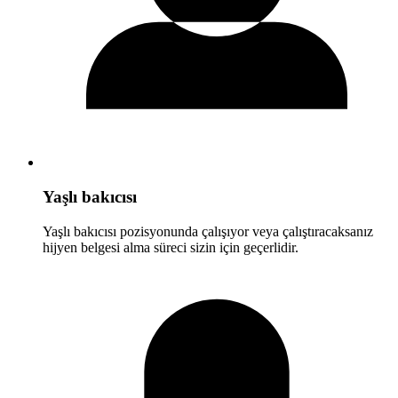
Yaşlı bakıcısı
Yaşlı bakıcısı pozisyonunda çalışıyor veya çalıştıracaksanız
hijyen belgesi alma süreci sizin için geçerlidir.