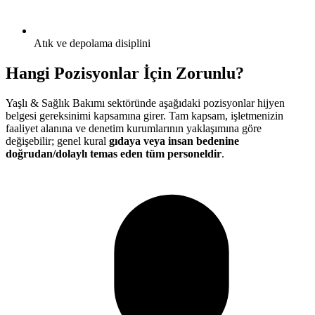
Atık ve depolama disiplini
Hangi Pozisyonlar İçin Zorunlu?
Yaşlı & Sağlık Bakımı
sektöründe aşağıdaki pozisyonlar hijyen
belgesi gereksinimi kapsamına girer. Tam kapsam, işletmenizin
faaliyet alanına ve denetim kurumlarının yaklaşımına göre
değişebilir; genel kural
gıdaya veya insan bedenine
doğrudan/dolaylı temas eden tüm personeldir
.