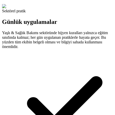
Sektörel pratik
Günlük uygulamalar
Yaşlı & Sağlık Bakımı sektöründe hijyen kuralları yalnızca eğitim
sınıfında kalmaz; her gün uygulanan pratiklerle hayata geçer. Bu
yüzden tüm ekibin belgeli olması ve bilgiyi sahada kullanması
önemlidir.