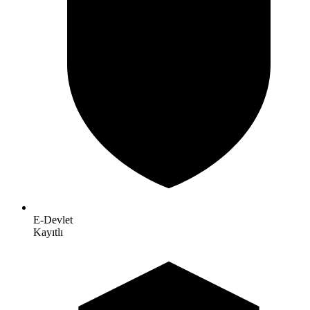
E-Devlet
Kayıtlı