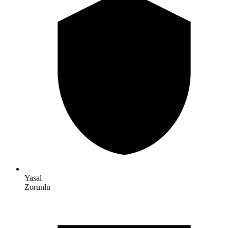
Yasal
Zorunlu