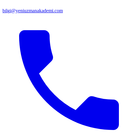
bilgi@yeniuzmanakademi.com