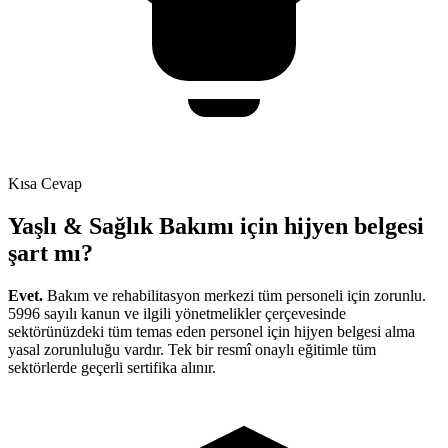
Kısa Cevap
Yaşlı & Sağlık Bakımı için hijyen belgesi
şart mı?
Evet.
Bakım ve rehabilitasyon merkezi tüm personeli için zorunlu
.
5996 sayılı kanun ve ilgili yönetmelikler çerçevesinde
sektörünüzdeki tüm temas eden personel için hijyen belgesi alma
yasal zorunluluğu vardır. Tek bir resmî onaylı eğitimle tüm
sektörlerde geçerli sertifika alınır.