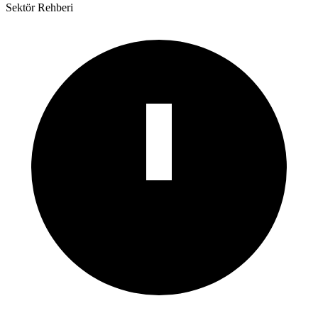
Sektör Rehberi