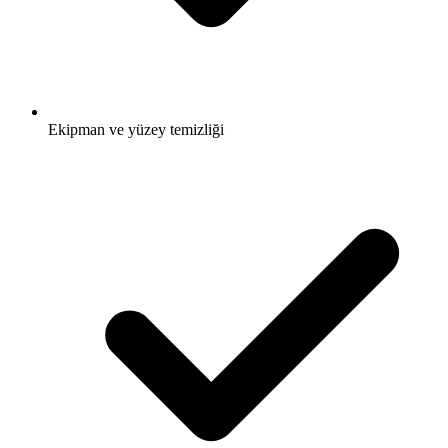
Ekipman ve yüzey temizliği