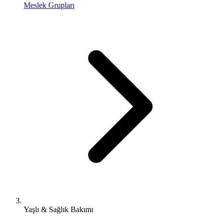
Meslek Grupları
Yaşlı & Sağlık Bakımı