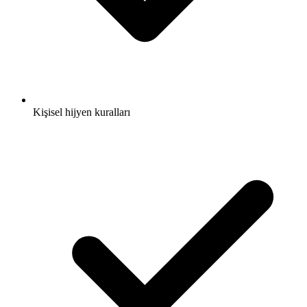
Kişisel hijyen kuralları