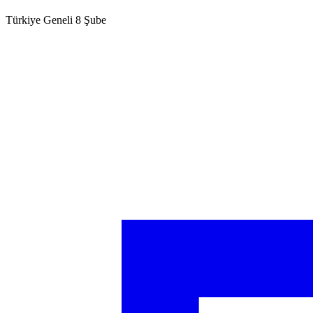
Türkiye Geneli 8 Şube