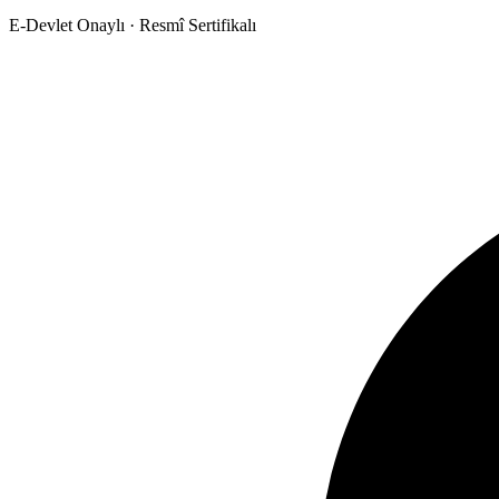
E-Devlet Onaylı · Resmî Sertifikalı