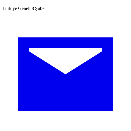
Türkiye Geneli 8 Şube