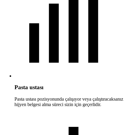
Pasta ustası
Pasta ustası pozisyonunda çalışıyor veya çalıştıracaksanız
hijyen belgesi alma süreci sizin için geçerlidir.