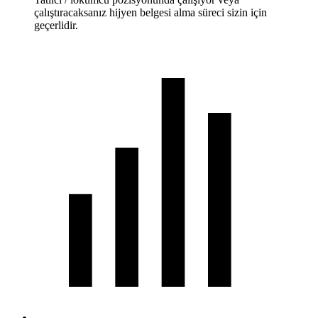
çalıştıracaksanız hijyen belgesi alma süreci sizin için
geçerlidir.