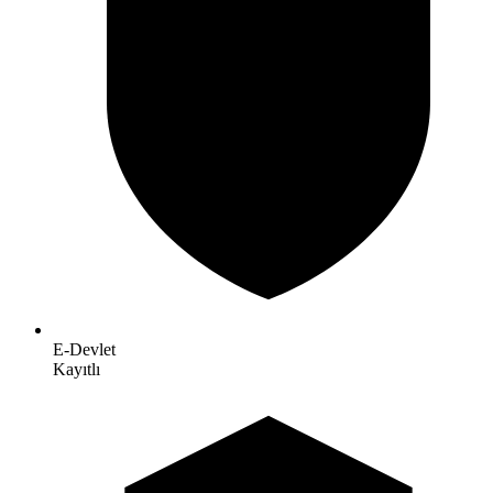
E-Devlet
Kayıtlı