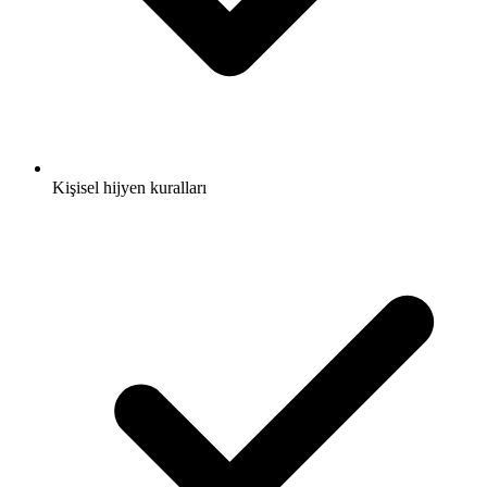
Kişisel hijyen kuralları