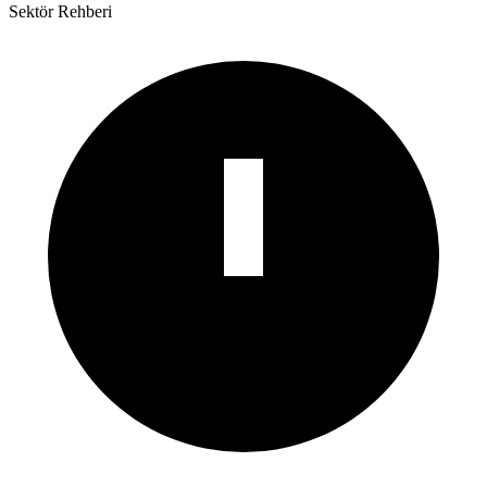
Sektör Rehberi