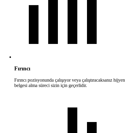
Fırıncı
Fırıncı pozisyonunda çalışıyor veya çalıştıracaksanız hijyen
belgesi alma süreci sizin için geçerlidir.