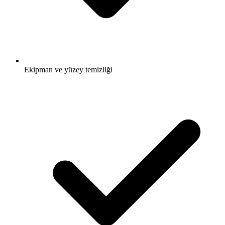
Ekipman ve yüzey temizliği