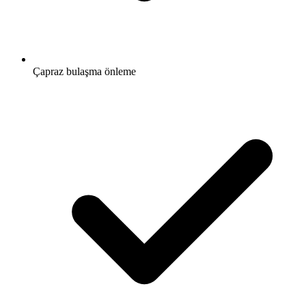
Çapraz bulaşma önleme