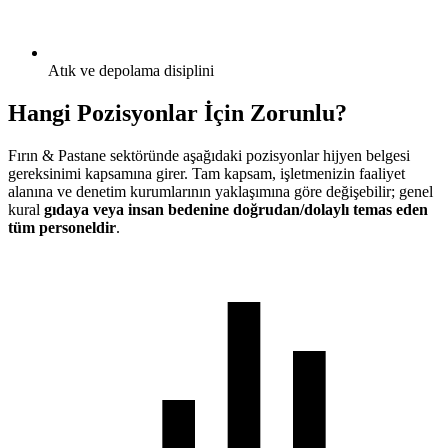
Atık ve depolama disiplini
Hangi Pozisyonlar İçin Zorunlu?
Fırın & Pastane
sektöründe aşağıdaki pozisyonlar hijyen belgesi
gereksinimi kapsamına girer. Tam kapsam, işletmenizin faaliyet
alanına ve denetim kurumlarının yaklaşımına göre değişebilir; genel
kural
gıdaya veya insan bedenine doğrudan/dolaylı temas eden
tüm personeldir
.