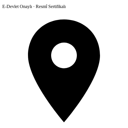
E-Devlet Onaylı · Resmî Sertifikalı