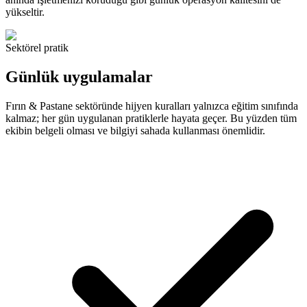
yükseltir.
Sektörel pratik
Günlük uygulamalar
Fırın & Pastane sektöründe hijyen kuralları yalnızca eğitim sınıfında
kalmaz; her gün uygulanan pratiklerle hayata geçer. Bu yüzden tüm
ekibin belgeli olması ve bilgiyi sahada kullanması önemlidir.