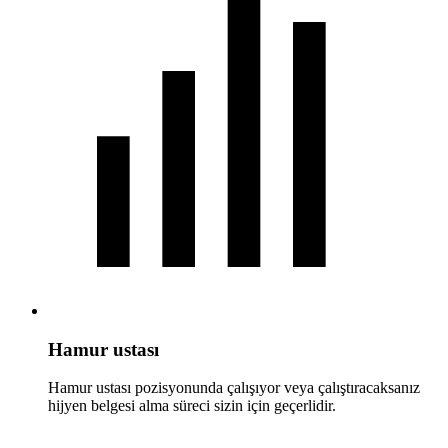
Hamur ustası
Hamur ustası pozisyonunda çalışıyor veya çalıştıracaksanız
hijyen belgesi alma süreci sizin için geçerlidir.