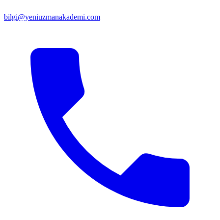
bilgi@yeniuzmanakademi.com