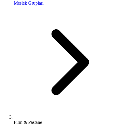
Meslek Grupları
Fırın & Pastane