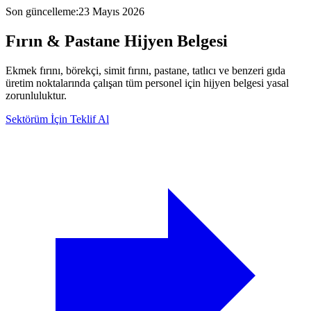
Son güncelleme
:
23 Mayıs 2026
Fırın & Pastane
Hijyen Belgesi
Ekmek fırını, börekçi, simit fırını, pastane, tatlıcı ve benzeri gıda
üretim noktalarında çalışan tüm personel için hijyen belgesi yasal
zorunluluktur.
Sektörüm İçin Teklif Al