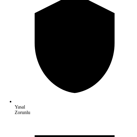
Yasal
Zorunlu