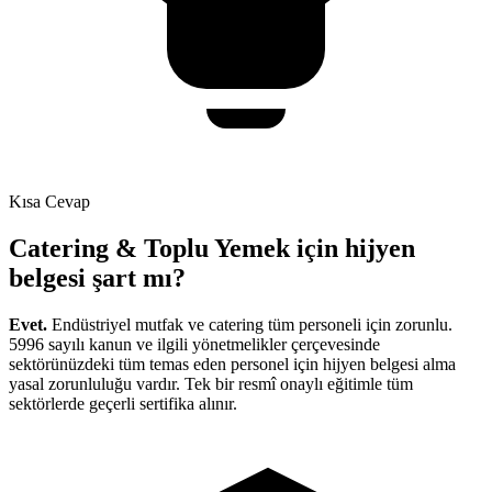
Kısa Cevap
Catering & Toplu Yemek için hijyen
belgesi şart mı?
Evet.
Endüstriyel mutfak ve catering tüm personeli için zorunlu
.
5996 sayılı kanun ve ilgili yönetmelikler çerçevesinde
sektörünüzdeki tüm temas eden personel için hijyen belgesi alma
yasal zorunluluğu vardır. Tek bir resmî onaylı eğitimle tüm
sektörlerde geçerli sertifika alınır.