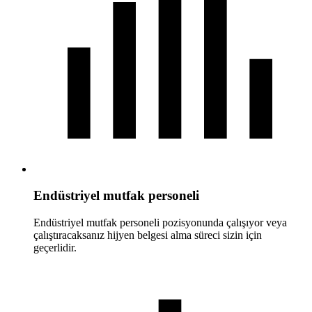
Endüstriyel mutfak personeli
Endüstriyel mutfak personeli pozisyonunda çalışıyor veya
çalıştıracaksanız hijyen belgesi alma süreci sizin için
geçerlidir.