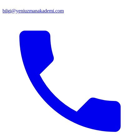
bilgi@yeniuzmanakademi.com