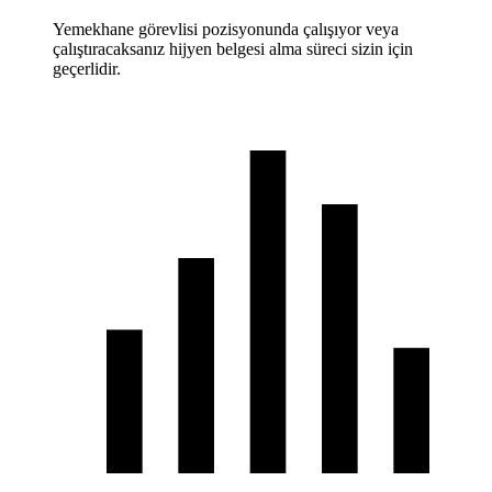
Yemekhane görevlisi pozisyonunda çalışıyor veya
çalıştıracaksanız hijyen belgesi alma süreci sizin için
geçerlidir.