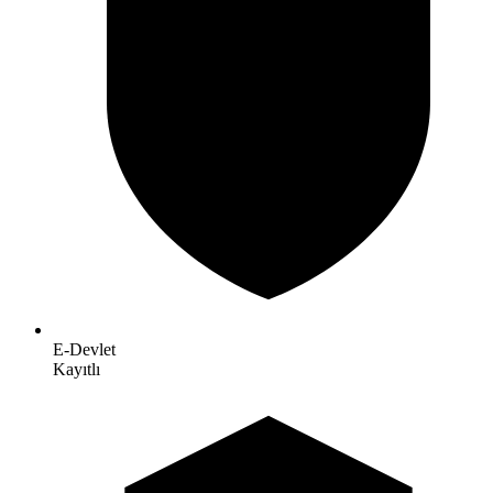
E-Devlet
Kayıtlı