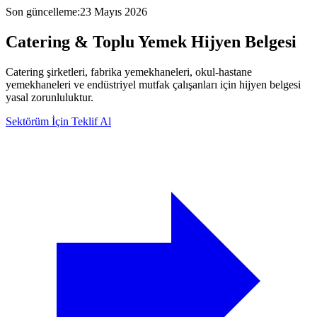
Son güncelleme
:
23 Mayıs 2026
Catering & Toplu Yemek
Hijyen Belgesi
Catering şirketleri, fabrika yemekhaneleri, okul-hastane
yemekhaneleri ve endüstriyel mutfak çalışanları için hijyen belgesi
yasal zorunluluktur.
Sektörüm İçin Teklif Al