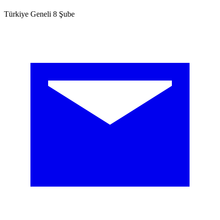
Türkiye Geneli 8 Şube