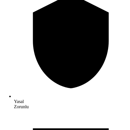
Yasal
Zorunlu