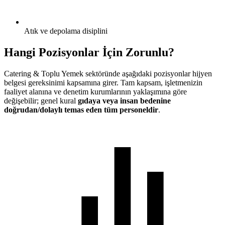
Atık ve depolama disiplini
Hangi Pozisyonlar İçin Zorunlu?
Catering & Toplu Yemek
sektöründe aşağıdaki pozisyonlar hijyen
belgesi gereksinimi kapsamına girer. Tam kapsam, işletmenizin
faaliyet alanına ve denetim kurumlarının yaklaşımına göre
değişebilir; genel kural
gıdaya veya insan bedenine
doğrudan/dolaylı temas eden tüm personeldir
.