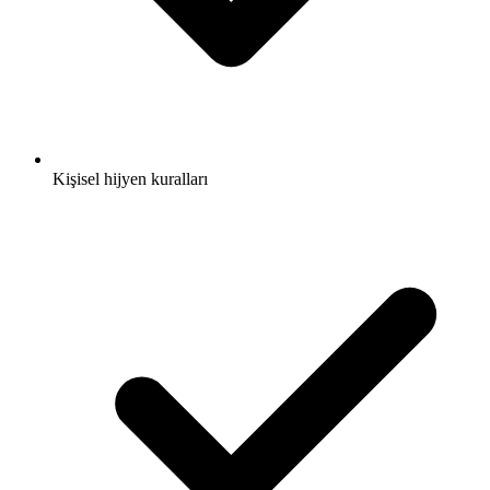
Kişisel hijyen kuralları