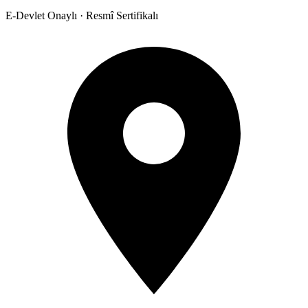
E-Devlet Onaylı · Resmî Sertifikalı