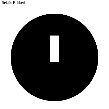
Sektör Rehberi