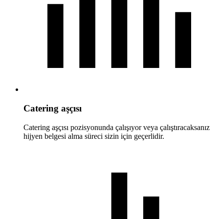
Catering aşçısı
Catering aşçısı pozisyonunda çalışıyor veya çalıştıracaksanız
hijyen belgesi alma süreci sizin için geçerlidir.