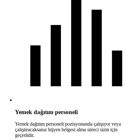
Yemek dağıtım personeli
Yemek dağıtım personeli pozisyonunda çalışıyor veya
çalıştıracaksanız hijyen belgesi alma süreci sizin için
geçerlidir.