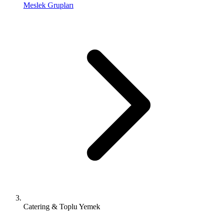
Meslek Grupları
Catering & Toplu Yemek