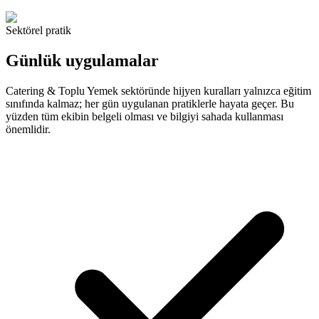
Sektörel pratik
Günlük uygulamalar
Catering & Toplu Yemek sektöründe hijyen kuralları yalnızca eğitim
sınıfında kalmaz; her gün uygulanan pratiklerle hayata geçer. Bu
yüzden tüm ekibin belgeli olması ve bilgiyi sahada kullanması
önemlidir.