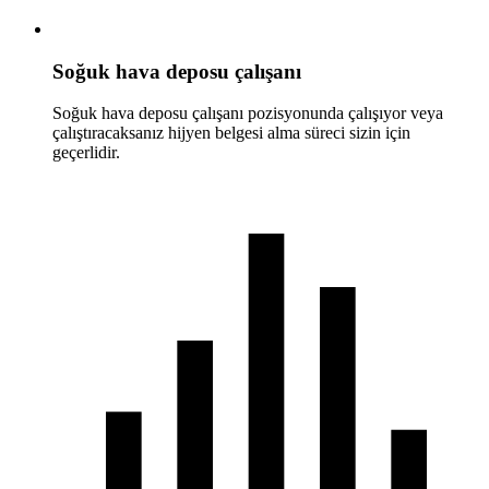
Soğuk hava deposu çalışanı
Soğuk hava deposu çalışanı pozisyonunda çalışıyor veya
çalıştıracaksanız hijyen belgesi alma süreci sizin için
geçerlidir.