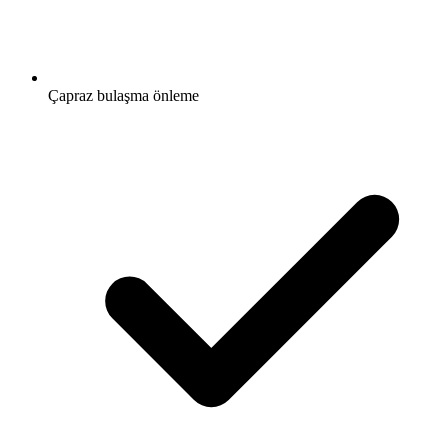
Çapraz bulaşma önleme