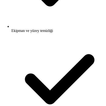
Ekipman ve yüzey temizliği