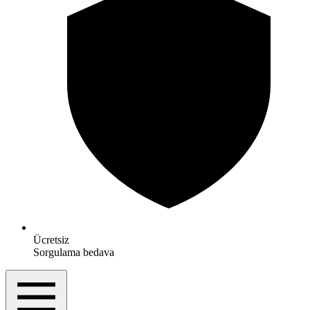
Ücretsiz
Sorgulama bedava