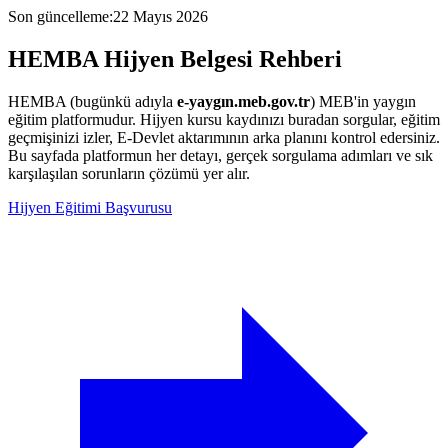
Son güncelleme
:
22 Mayıs 2026
HEMBA
Hijyen Belgesi
Rehberi
HEMBA (bugünkü adıyla
e-yaygın.meb.gov.tr
) MEB'in yaygın
eğitim platformudur. Hijyen kursu kaydınızı buradan sorgular, eğitim
geçmişinizi izler, E-Devlet aktarımının arka planını kontrol edersiniz.
Bu sayfada platformun her detayı, gerçek sorgulama adımları ve sık
karşılaşılan sorunların çözümü yer alır.
Hijyen Eğitimi Başvurusu