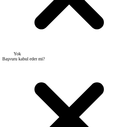
Yok
Başvuru kabul eder mi?