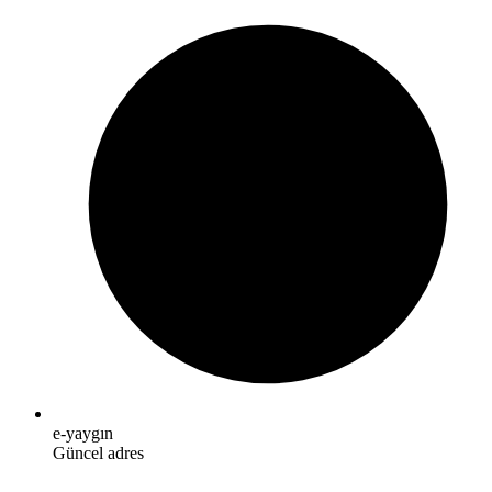
e-yaygın
Güncel adres