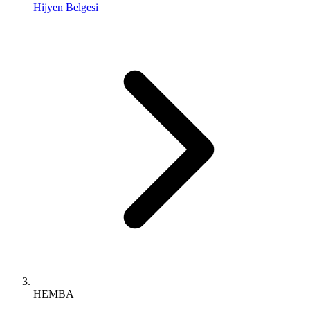
Hijyen Belgesi
HEMBA