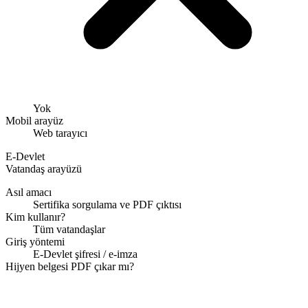
Yok
Mobil arayüz
Web tarayıcı
E-Devlet
Vatandaş arayüzü
Asıl amacı
Sertifika sorgulama ve PDF çıktısı
Kim kullanır?
Tüm vatandaşlar
Giriş yöntemi
E-Devlet şifresi / e-imza
Hijyen belgesi PDF çıkar mı?