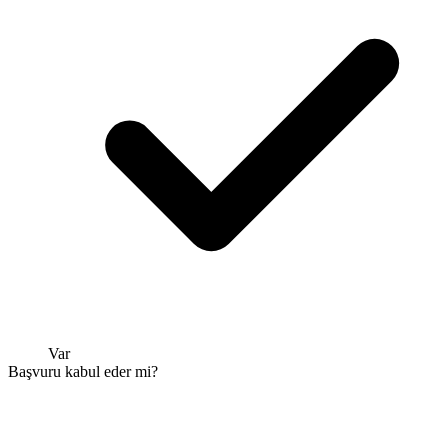
Var
Başvuru kabul eder mi?