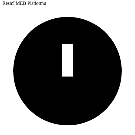
Resmî MEB Platformu