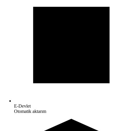
E-Devlet
Otomatik aktarım