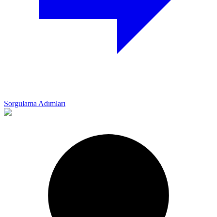
Sorgulama Adımları