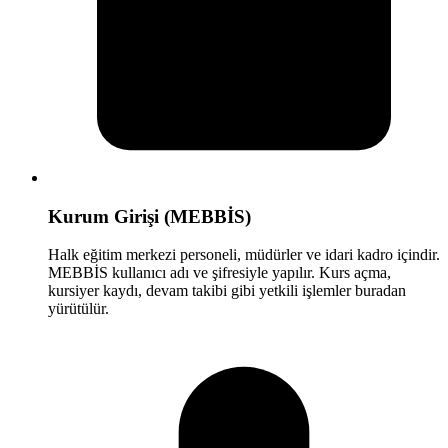
Kurum Girişi (MEBBİS)
Halk eğitim merkezi personeli, müdürler ve idari kadro içindir.
MEBBİS kullanıcı adı ve şifresiyle yapılır. Kurs açma,
kursiyer kaydı, devam takibi gibi yetkili işlemler buradan
yürütülür.