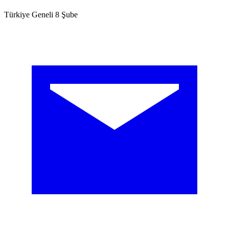
Türkiye Geneli 8 Şube