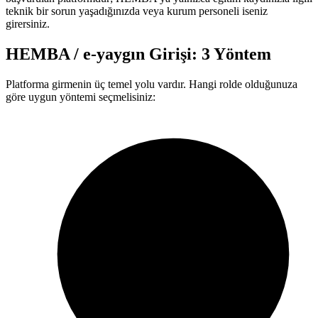
teknik bir sorun yaşadığınızda veya kurum personeli iseniz
girersiniz.
HEMBA / e-yaygın Girişi: 3 Yöntem
Platforma girmenin üç temel yolu vardır. Hangi rolde olduğunuza
göre uygun yöntemi seçmelisiniz: