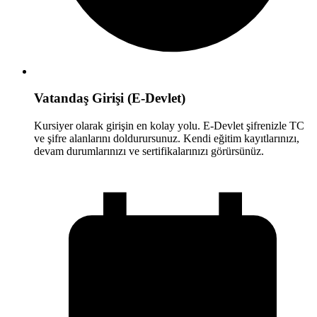
Vatandaş Girişi (E-Devlet)
Kursiyer olarak girişin en kolay yolu. E-Devlet şifrenizle TC
ve şifre alanlarını doldurursunuz. Kendi eğitim kayıtlarınızı,
devam durumlarınızı ve sertifikalarınızı görürsünüz.