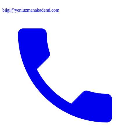
bilgi@yeniuzmanakademi.com