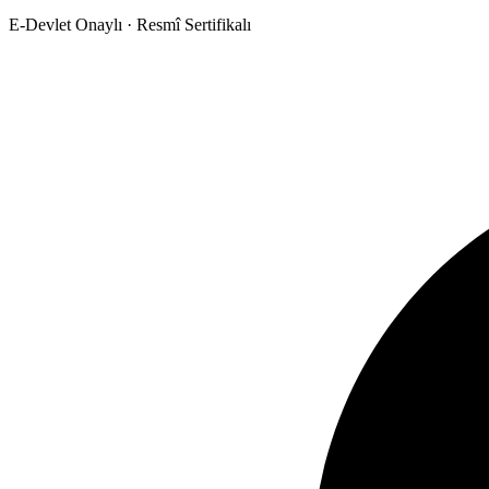
E-Devlet Onaylı · Resmî Sertifikalı