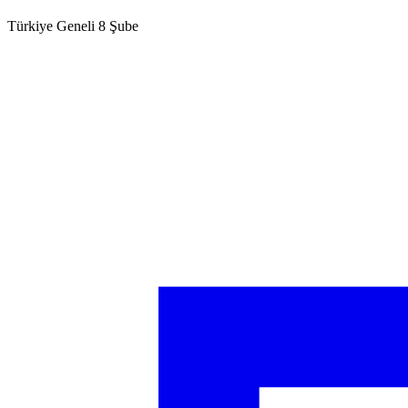
Türkiye Geneli 8 Şube