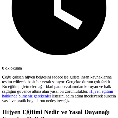
8
dk okuma
Çoğu çalışan hijyen belgesini sadece işe girişte insan kaynaklarına
teslim edilecek basit bir evrak sanıyor. Gerçekte durum çok farklı.
Bu eğitim, işletmeleri ağır idari para cezalarından koruyan ve halk
sağlığını güvence altına alan yasal bir zorunluluktur.
Hijyen eğitimi
hakkında bilmeniz gerekenler
listesini adım adım inceleyerek sürecin
yasal ve pratik boyutlarını netleştireceğiz.
Hijyen Eğitimi Nedir ve Yasal Dayanağı