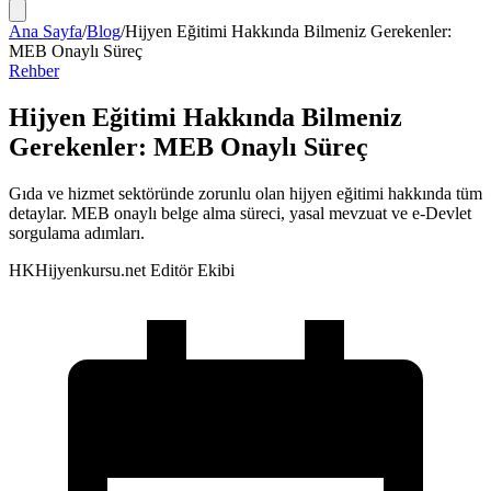
Ana Sayfa
/
Blog
/
Hijyen Eğitimi Hakkında Bilmeniz Gerekenler:
MEB Onaylı Süreç
Rehber
Hijyen Eğitimi Hakkında Bilmeniz
Gerekenler: MEB Onaylı Süreç
Gıda ve hizmet sektöründe zorunlu olan hijyen eğitimi hakkında tüm
detaylar. MEB onaylı belge alma süreci, yasal mevzuat ve e-Devlet
sorgulama adımları.
HK
Hijyenkursu.net Editör Ekibi