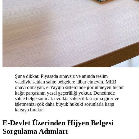
Şuna dikkat: Piyasada sınavsız ve anında teslim
vaadiyle satılan sahte belgelere itibar etmeyin. MEB
onayı olmayan, e-Yaygın sisteminde görünmeyen hiçbir
kağıt parçasının yasal geçerliliği yoktur. Denetimde
sahte belge sunmak evrakta sahtecilik suçuna girer ve
işletmenizi çok daha büyük hukuki sorunlarla karşı
karşıya bırakır.
E-Devlet Üzerinden Hijyen Belgesi
Sorgulama Adımları