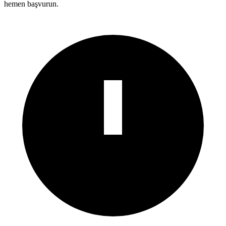
hemen başvurun.