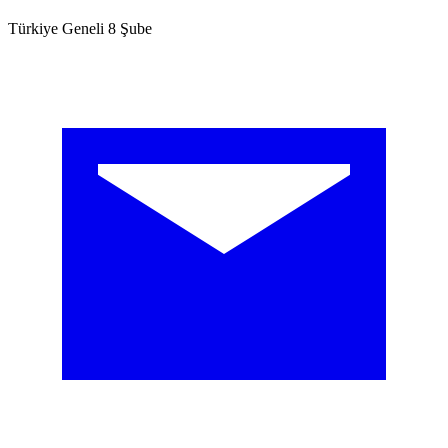
Türkiye Geneli 8 Şube