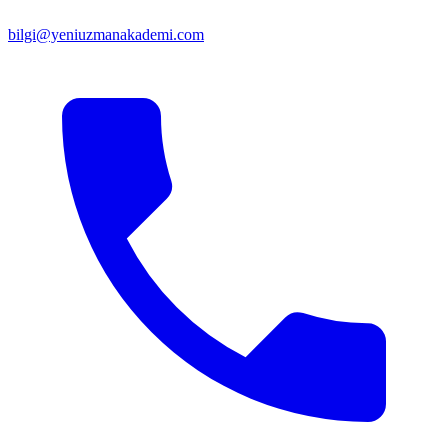
bilgi@yeniuzmanakademi.com