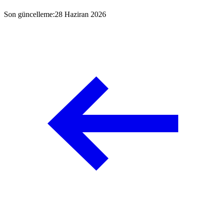
Son güncelleme
:
28 Haziran 2026