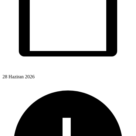
28 Haziran 2026