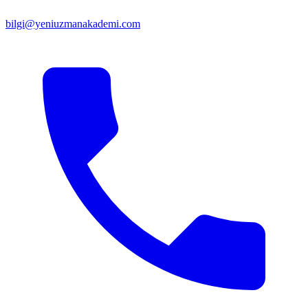
bilgi@yeniuzmanakademi.com