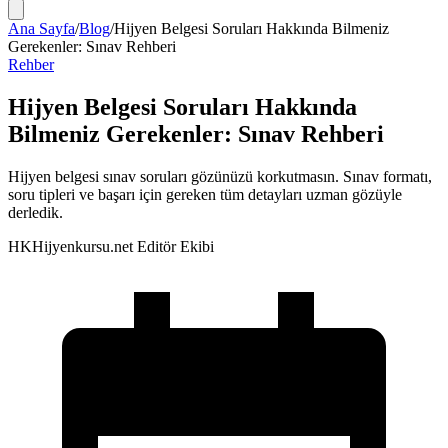
Ana Sayfa
/
Blog
/
Hijyen Belgesi Soruları Hakkında Bilmeniz
Gerekenler: Sınav Rehberi
Rehber
Hijyen Belgesi Soruları Hakkında
Bilmeniz Gerekenler: Sınav Rehberi
Hijyen belgesi sınav soruları gözünüzü korkutmasın. Sınav formatı,
soru tipleri ve başarı için gereken tüm detayları uzman gözüyle
derledik.
HK
Hijyenkursu.net Editör Ekibi