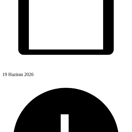
19 Haziran 2026