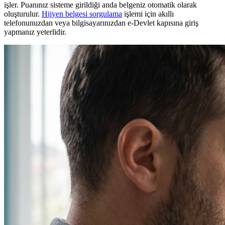
işler. Puanınız sisteme girildiği anda belgeniz otomatik olarak
oluşturulur.
Hijyen belgesi sorgulama
işlemi için akıllı
telefonunuzdan veya bilgisayarınızdan e-Devlet kapısına giriş
yapmanız yeterlidir.