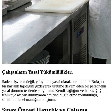
Çalışanların Yasal Yükümlülükleri
Sadece işveren değil, çalışan da yasal olarak sorumludur. Bulaşıcı
bir hastalık taşıdığını gizleyerek üretime devam eden bir personelin
yasal durumu testlerde sorgulanır. Kendi sağlığını ve halk sağlığını
tehlikeye atacak durumlarda amirine bilgi verme zorunluluğu,
soruların temel mantığını oluşturur.
Sınav Öncesi Hazırlık ve Çalışma