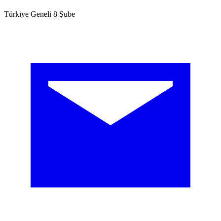
Türkiye Geneli 8 Şube