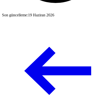
Son güncelleme
:
19 Haziran 2026