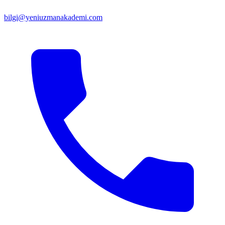
bilgi@yeniuzmanakademi.com