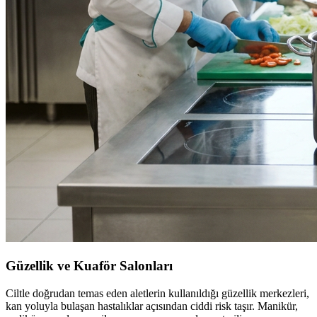
Güzellik ve Kuaför Salonları
Ciltle doğrudan temas eden aletlerin kullanıldığı güzellik merkezleri,
kan yoluyla bulaşan hastalıklar açısından ciddi risk taşır. Manikür,