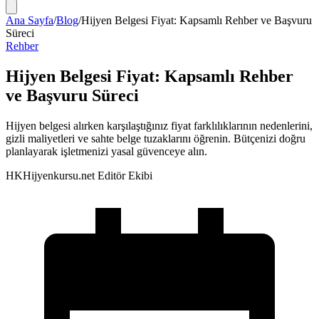
Ana Sayfa
/
Blog
/
Hijyen Belgesi Fiyat: Kapsamlı Rehber ve Başvuru
Süreci
Rehber
Hijyen Belgesi Fiyat: Kapsamlı Rehber
ve Başvuru Süreci
Hijyen belgesi alırken karşılaştığınız fiyat farklılıklarının nedenlerini,
gizli maliyetleri ve sahte belge tuzaklarını öğrenin. Bütçenizi doğru
planlayarak işletmenizi yasal güvenceye alın.
HK
Hijyenkursu.net Editör Ekibi