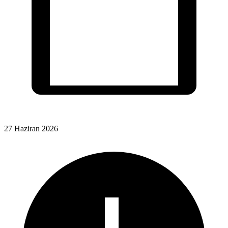
27 Haziran 2026