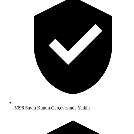
5996 Sayılı Kanun Çerçevesinde Yetkili