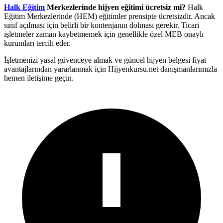
Halk Eğitim
Merkezlerinde hijyen eğitimi ücretsiz mi?
Halk
Eğitim Merkezlerinde (HEM) eğitimler prensipte ücretsizdir. Ancak
sınıf açılması için belirli bir kontenjanın dolması gerekir. Ticari
işletmeler zaman kaybetmemek için genellikle özel MEB onaylı
kurumları tercih eder.
İşletmenizi yasal güvenceye almak ve güncel hijyen belgesi fiyat
avantajlarından yararlanmak için Hijyenkursu.net danışmanlarımızla
hemen iletişime geçin.