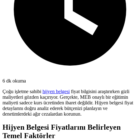
6
dk okuma
Çoğu işletme sahibi
hijyen belgesi
fiyat bilgisini araştırırken gizli
maliyetleri gözden kaçırıyor. Gerçekte, MEB onaylı bir eğitimin
maliyeti sadece kurs ücretinden ibaret değildir. Hijyen belgesi fiyat
detaylarını doğru analiz ederek bütçenizi planlayın ve
denetimlerdeki ağır cezalardan korunun.
Hijyen Belgesi Fiyatlarını Belirleyen
Temel Faktörler