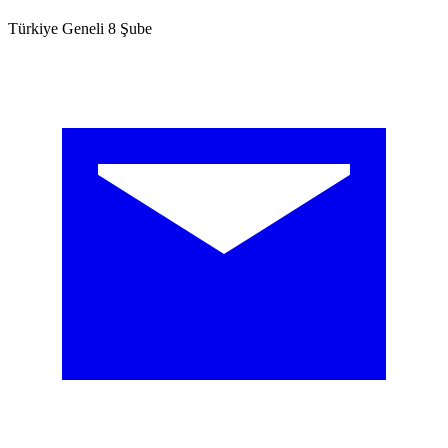
Türkiye Geneli 8 Şube