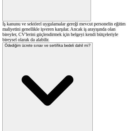
İş kanunu ve sektörel uygulamalar gereği mevcut personelin eğitim
maliyetini genellikle işveren karşılar. Ancak iş arayışında olan
bireyler, CV'lerini güçlendirmek için belgeyi kendi bütçeleriyle
bireysel olarak da alabilir.
Ödediğim ücrete sınav ve sertifika bedeli dahil mi?