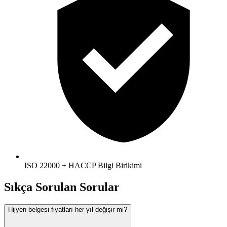
ISO 22000 + HACCP Bilgi Birikimi
Sıkça Sorulan Sorular
Hijyen belgesi fiyatları her yıl değişir mi?