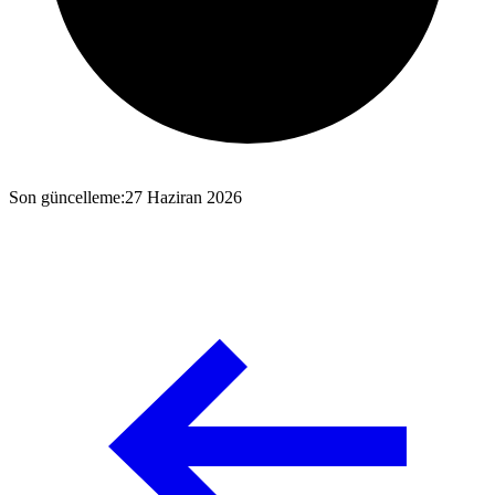
Son güncelleme
:
27 Haziran 2026