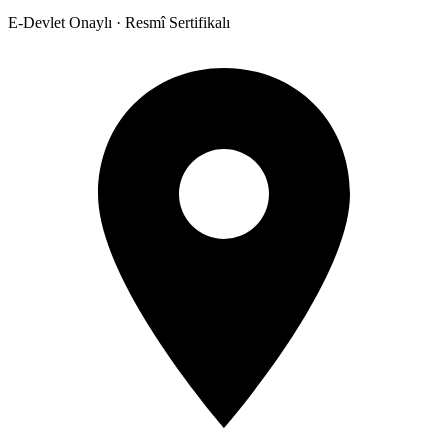
E-Devlet Onaylı · Resmî Sertifikalı